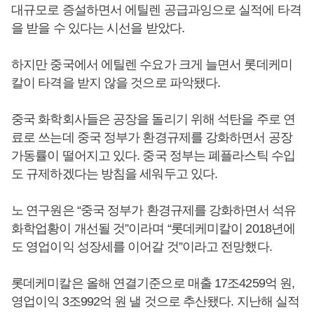
대규모로 증설하면서 에틸렌 공급과잉으로 실적에 타격
을 받을 수 있다는 시선을 받았다.
하지만 중국에서 에틸렌 수요가 크게 늘면서 롯데케미
칼이 타격을 받지 않을 것으로 파악됐다.
중국 화학회사들은 공장을 돌리기 위해 석탄을 주로 연
료로 쓰는데 중국 정부가 환경규제를 강화하면서 공장
가동률이 떨어지고 있다. 중국 정부는 폐플라스틱 수입
도 규제하겠다는 방침을 세워두고 있다.
노 연구원은 “중국 정부가 환경규제를 강화하면서 석유
화학업황이 개선될 것”이라며 “롯데케미칼이 2018년에
도 영업이익 성장세를 이어갈 것”이라고 전망했다.
롯데케미칼은 올해 연결기준으로 매출 17조4259억 원,
영업이익 3조992억 원 낼 것으로 추산됐다. 지난해 실적