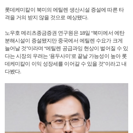
롯데케미칼이 북미의 에틸렌 생산시설 증설에 따른 타
격을 거의 받지 않을 것으로 예상됐다.
노우호 메리츠종금증권 연구원은 18일 “북미에서 에탄
분해시설이 증설됐지만 중국에서 에틸렌 수요가 크게
늘어날 것”이라며 “에틸렌 공급과잉 현상이 벌어질 수 있
다는 시장의 우려는 ‘용두사미’로 끝날 가능성이 높아 롯
데케미칼이 이익 성장세를 이어갈 수 있을 것”이라고 내
다봤다.