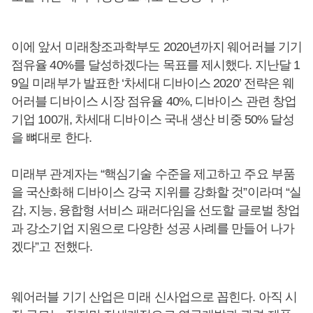
이에 앞서 미래창조과학부도 2020년까지 웨어러블 기기
점유율 40%를 달성하겠다는 목표를 제시했다. 지난달 1
9일 미래부가 발표한 ‘차세대 디바이스 2020’ 전략은 웨
어러블 디바이스 시장 점유율 40%, 디바이스 관련 창업
기업 100개, 차세대 디바이스 국내 생산 비중 50% 달성
을 뼈대로 한다.
미래부 관계자는 “핵심기술 수준을 제고하고 주요 부품
을 국산화해 디바이스 강국 지위를 강화할 것”이라며 “실
감, 지능, 융합형 서비스 패러다임을 선도할 글로벌 창업
과 강소기업 지원으로 다양한 성공 사례를 만들어 나가
겠다”고 전했다.
웨어러블 기기 산업은 미래 신사업으로 꼽힌다. 아직 시