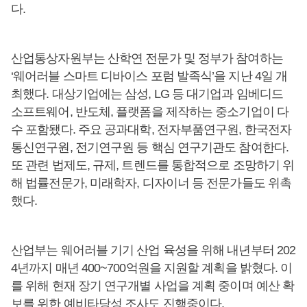
다.
산업통상자원부는 산학연 전문가 및 정부가 참여하는
‘웨어러블 스마트 디바이스 포럼 발족식’을 지난 4일 개
최했다. 대상기업에는 삼성, LG 등 대기업과 임베디드
소프트웨어, 반도체, 플랫폼을 제작하는 중소기업이 다
수 포함됐다. 주요 공과대학, 전자부품연구원, 한국전자
통신연구원, 전기연구원 등 핵심 연구기관도 참여한다.
또 관련 법제도, 규제, 트렌드를 통합적으로 조망하기 위
해 법률전문가, 미래학자, 디자이너 등 전문가들도 위촉
했다.
산업부는 웨어러블 기기 산업 육성을 위해 내년부터 202
4년까지 매년 400~700억원을 지원할 계획을 밝혔다. 이
를 위해 현재 장기 연구개별 사업을 계획 중이며 예산 확
보를 위한 예비타당성 조사도 진행중이다.