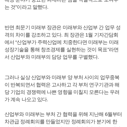
는 것”이라고 말했다.
반면 최문기 미래부 장관은 미래부와 산업부 간 업무 성
격의 차이를 강조하고 있다. 최 장관은 1월 기자간담회
에서 “산업부가 주력산업에 치중한다면 미래부는 미래
성장기술을 통해 창조경제를 실현하는 것이 목표”라면
서 산업부와 미래부의 담당 업무를 구별했다.
그러나 실상 산업부와 미래부 양 부처 사이의 업무중복
이 반복되면서 협력은 고사하고 각 부처 연구기관과 해
당 기업의 경쟁력에 나쁜 영향을 미칠지 모른다는 우려
가 계속 나오고 있다.
산업부와 미래부는 부처 간 협력을 위해 지난해 6월부터
차관급 정례회의를 만들었지만 정례회의가 분기에 한