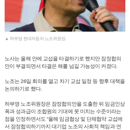
▲ 하부영 현대자동차 노조위원장.
노사는 올해 안에 교섭을 타결하기로 했지만 잠정합의
안이 부결되면서 타결은 해를 넘길 가능성이 커졌다.
노조는 26일 회의를 열고 차기 교섭 일정 등 향후 대책을
논의하기로 했다.
하부영 노조위원장은 잠정합의안을 도출한 뒤 임금인상
폭과 성과급이 조합원의 기대에 못 미치는 수준이라는
점을 인정하면서도 “올해 임금협상 및 단체협약 교섭에
서 잠정합의하기까지 대기업 노조의 사회적 책임과 연