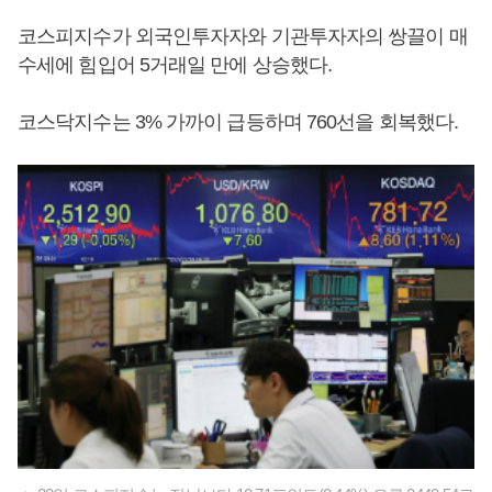
코스피지수가 외국인투자자와 기관투자자의 쌍끌이 매
수세에 힘입어 5거래일 만에 상승했다.
코스닥지수는 3% 가까이 급등하며 760선을 회복했다.