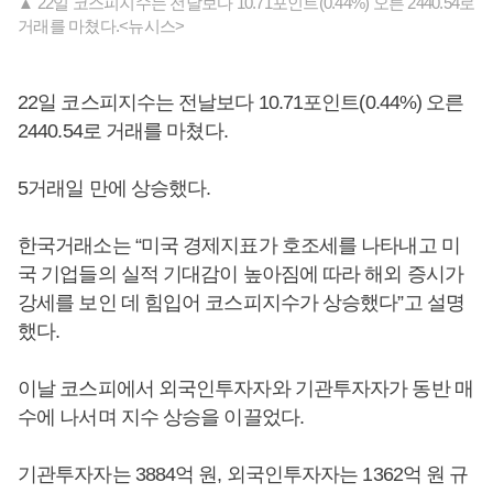
▲ 22일 코스피지수는 전날보다 10.71포인트(0.44%) 오른 2440.54로
거래를 마쳤다.<뉴시스>
22일 코스피지수는 전날보다 10.71포인트(0.44%) 오른
2440.54로 거래를 마쳤다.
5거래일 만에 상승했다.
한국거래소는 “미국 경제지표가 호조세를 나타내고 미
국 기업들의 실적 기대감이 높아짐에 따라 해외 증시가
강세를 보인 데 힘입어 코스피지수가 상승했다”고 설명
했다.
이날 코스피에서 외국인투자자와 기관투자자가 동반 매
수에 나서며 지수 상승을 이끌었다.
기관투자자는 3884억 원, 외국인투자자는 1362억 원 규