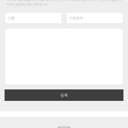
리자의 판단에 의해 삭제 합니다.