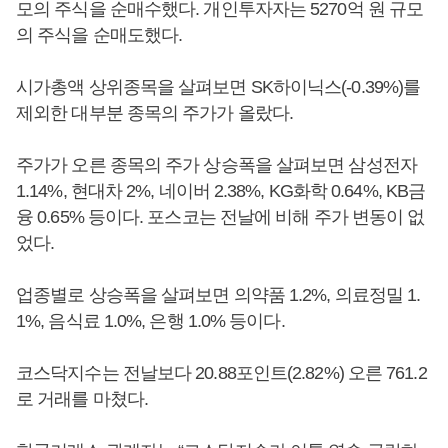
모의 주식을 순매수했다. 개인투자자는 5270억 원 규모
의 주식을 순매도했다.
시가총액 상위종목을 살펴보면 SK하이닉스(-0.39%)를
제외한 대부분 종목의 주가가 올랐다.
주가가 오른 종목의 주가 상승폭을 살펴보면 삼성전자
1.14%, 현대차 2%, 네이버 2.38%, KG화학 0.64%, KB금
융 0.65% 등이다. 포스코는 전날에 비해 주가 변동이 없
었다.
업종별로 상승폭을 살펴보면 의약품 1.2%, 의료정밀 1.
1%, 음식료 1.0%, 은행 1.0% 등이다.
코스닥지수는 전날보다 20.88포인트(2.82%) 오른 761.2
로 거래를 마쳤다.