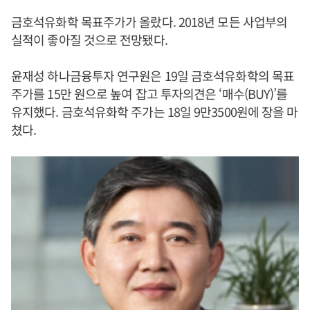
금호석유화학 목표주가가 올랐다. 2018년 모든 사업부의
실적이 좋아질 것으로 전망됐다.
윤재성 하나금융투자 연구원은 19일 금호석유화학의 목표
주가를 15만 원으로 높여 잡고 투자의견은 ‘매수(BUY)’를
유지했다. 금호석유화학 주가는 18일 9만3500원에 장을 마
쳤다.