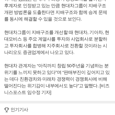
후계자로 인정받고 있는 만큼 현대차그룹이 지배구조
개편 방법론을 도출한다면 지배구조와 함께 승계 문제
를 동시에 해결할 수 있을 것으로 보인다.
현대차그룹이 지배구조를 개선할 때 현대차, 기아차, 현
대모비스 등 주요 계열사를 투자와 사업회사로 분할하
고 투자회사를 합병해 지주회사로 전환할 것이라는 시
나리오도 증권업계에서 나오고 있다.
현대차 관계자는 “아직까지 창립 50주년을 기념하는 분
위기를 느끼지 못하고 있다”며 “판매부진이 깊어지고 있
는 데다 친환경차와 미래차 경쟁력이 경쟁회사에 비해
떨어진다는 위기감이 내부에서도 높다”고 말했다. [비즈
니스포스트 임수정 기자]
인기기사