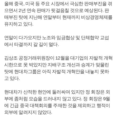
올해 중국, 미국 등 주요 시장에서 극심한 판매부진을 겪
으면서 2년 연속 판매가 뒷걸음칠 것으로 예상된다. 판
매부진 탓에 지난해 연말부터 현재까지 비상경영체제를
유지하고 있다.
연말이 다가오지만 노조와 임금협상 및 단체협약 교섭
에서 타결까지 갈 길이 멀다.
김상조 공정거래위원장이 12월을 대기업의 자발적 개혁
시한으로 못 박았지만 지배구조 개선과 승계가 맞물린
탓에 현대차그룹은 아직 자발적 개혁안을 내놓지 못하
고 있다.
현대차가 산적한 현안에 둘러싸여 있지만 정 회장은 외
부에 좀처럼 모습을 드러내지 않고 있다. 정 회장은 9월
에 긴급 중국 대책회의를 주재한 것을 제외하고 행적이
외부에 알려지지 않았다.