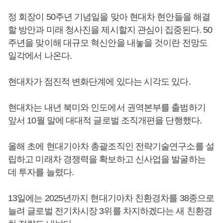
정 회장이 50주년 기념일을 맞아 현대차 현안들을 해결
할 방안과 미래 청사진을 제시할지 관심이 집중된다. 50
주년을 맞이해 대규모 혁신안을 내놓을 것이란 전망도
일각에서 나온다.
현대차가 점진적 변화단계에 있다는 시각도 있다.
현대차는 내년 북미와 인도에서 권역본부를 출범하기
앞서 10월 말에 대대적 글로벌 조직개편을 단행했다.
올해 초에 현대기아차 총괄조직인 전략기술연구소를 설
립하고 미래차 경쟁력을 확보하고 신사업을 발굴하는
데 투자를 늘렸다.
13일에는 2025년까지 현대기아차 친환경차를 38종으로
늘려 글로벌 전기차시장 3위를 차지하겠다는 새 친환경