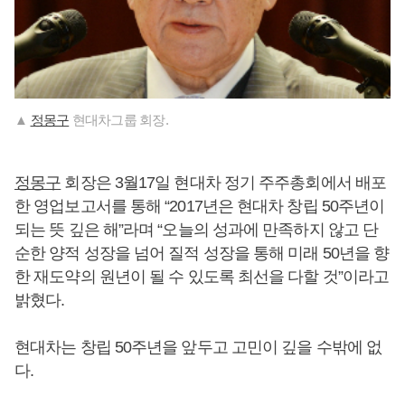
▲
정몽구
현대차그룹 회장.
정몽구
회장은 3월17일 현대차 정기 주주총회에서 배포
한 영업보고서를 통해 “2017년은 현대차 창립 50주년이
되는 뜻 깊은 해”라며 “오늘의 성과에 만족하지 않고 단
순한 양적 성장을 넘어 질적 성장을 통해 미래 50년을 향
한 재도약의 원년이 될 수 있도록 최선을 다할 것”이라고
밝혔다.
현대차는 창립 50주년을 앞두고 고민이 깊을 수밖에 없
다.