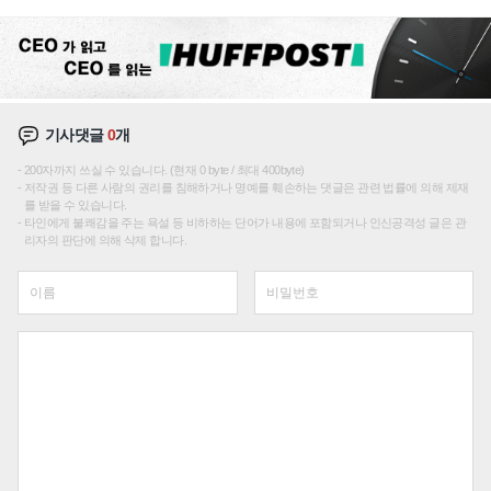
재편론도
기사댓글
0
개
200자까지 쓰실 수 있습니다. (현재 0 byte / 최대 400byte)
저작권 등 다른 사람의 권리를 침해하거나 명예를 훼손하는 댓글은 관련 법률에 의해 제재
를 받을 수 있습니다.
타인에게 불쾌감을 주는 욕설 등 비하하는 단어가 내용에 포함되거나 인신공격성 글은 관
리자의 판단에 의해 삭제 합니다.