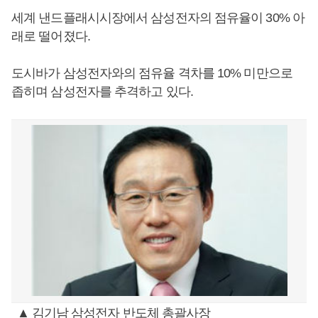
세계 낸드플래시시장에서 삼성전자의 점유율이 30% 아
래로 떨어졌다.
도시바가 삼성전자와의 점유율 격차를 10% 미만으로
좁히며 삼성전자를 추격하고 있다.
▲ 김기남 삼성전자 반도체 총괄사장