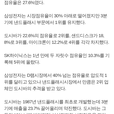
점유율은 27.6%였다.
삼성전자는 시장점유율이 30% 아래로 떨어졌지만 3분
기에 낸드플래시 부문에서 1위를 유지했다.
도시바가 22.6%의 점유율로 2위를, 샌드디스크가 18,
8%로 3위를, 마이크론이 12.2%로 4위를 각각 차지했다.
SK하이닉스는 1년 만에 두 자릿수 점유율인 10.3%를 기
록해 5위에 올랐다.
삼성전자는 D램시장에서 40% 넘는 점유율로 압도적 1
위를 달리고 있으나 낸드플래시시장에서 만큼은 2위 업
체인 도시바의 추격을 받고 있다.
도시바는 1987년 낸드플래시를 최초로 개발했는데 3분
기에 매출을 23.7% 끌어올리며 약진했다. 도시바는 그