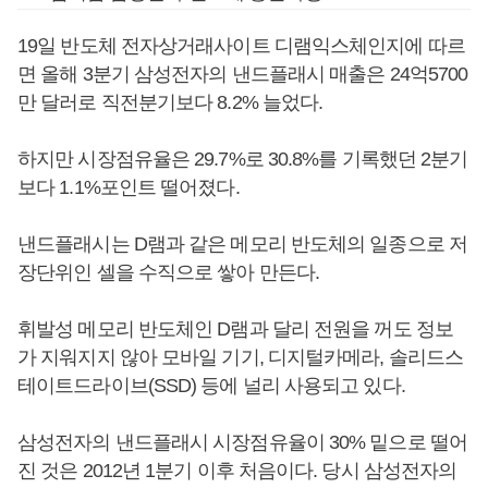
19일 반도체 전자상거래사이트 디램익스체인지에 따르
면 올해 3분기 삼성전자의 낸드플래시 매출은 24억5700
만 달러로 직전분기보다 8.2% 늘었다.
하지만 시장점유율은 29.7%로 30.8%를 기록했던 2분기
보다 1.1%포인트 떨어졌다.
낸드플래시는 D램과 같은 메모리 반도체의 일종으로 저
장단위인 셀을 수직으로 쌓아 만든다.
휘발성 메모리 반도체인 D램과 달리 전원을 꺼도 정보
가 지워지지 않아 모바일 기기, 디지털카메라, 솔리드스
테이트드라이브(SSD) 등에 널리 사용되고 있다.
삼성전자의 낸드플래시 시장점유율이 30% 밑으로 떨어
진 것은 2012년 1분기 이후 처음이다. 당시 삼성전자의