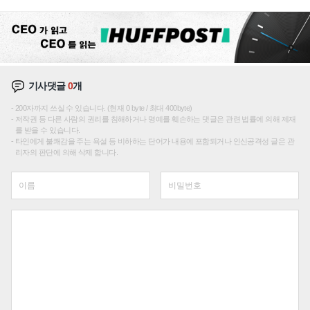
성장판 더 넓힌다
기사댓글
0
개
200자까지 쓰실 수 있습니다. (현재 0 byte / 최대 400byte)
저작권 등 다른 사람의 권리를 침해하거나 명예를 훼손하는 댓글은 관련 법률에 의해 제재
를 받을 수 있습니다.
타인에게 불쾌감을 주는 욕설 등 비하하는 단어가 내용에 포함되거나 인신공격성 글은 관
리자의 판단에 의해 삭제 합니다.