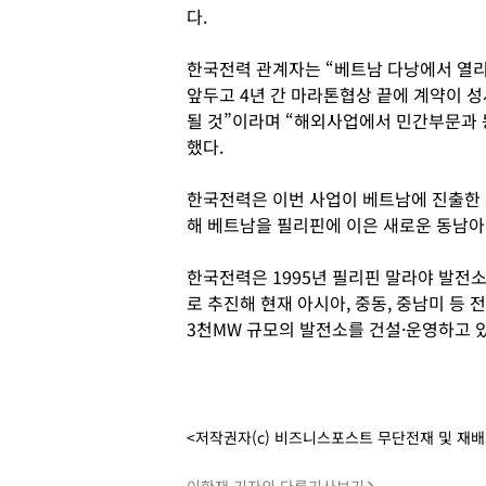
다.
한국전력 관계자는 “베트남 다낭에서 열
앞두고 4년 간 마라톤협상 끝에 계약이 
될 것”이라며 “해외사업에서 민간부문과 
했다.
한국전력은 이번 사업이 베트남에 진출한
해 베트남을 필리핀에 이은 새로운 동남아
한국전력은 1995년 필리핀 말라야 발
로 추진해 현재 아시아, 중동, 중남미 등 전
3천MW 규모의 발전소를 건설·운영하고 있
<저작권자(c) 비즈니스포스트 무단전재 및 재
이한재 기자의 다른기사보기