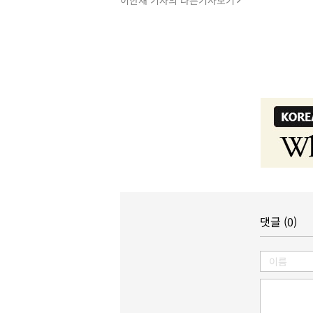
댓글 (0)