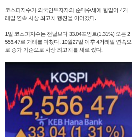
코스피지수가 외국인투자자의 순매수세에 힘입어 4거
래일 연속 사상 최고치 행진을 이어갔다.
1일 코스피지수는 전날보다 33.04포인트(1.31%) 오른 2
556.47로 거래를 마쳤다. 10월27일 이후 4거래일 연속으
로 종가 기준으로 사상 최고치를 새로 썼다.