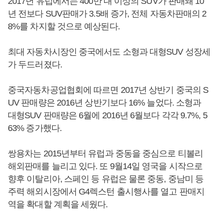
2017년 유럽에서는 400만 대 이상의 SUV가 판매돼 10
년 전보다 SUV판매가 3.5배 증가, 전체 자동차판매의 2
8%를 차지할 것으로 예상된다.
최대 자동차시장인 중국에서도 소형과 대형SUV 성장세
가 두드러졌다.
중국자동차공업협회에 따르면 2017년 상반기 중국의 S
UV 판매량은 2016년 상반기보다 16% 늘었다. 소형과
대형SUV 판매량은 6월에 2016년 6월보다 각각 9.7%, 5
63% 증가했다.
쌍용차는 2015년부터 유럽과 중동을 중심으로 티볼리
해외판매를 늘리고 있다. 또 9월14일 영국을 시작으로
향후 이탈리아, 스페인 등 유럽은 물론 중동, 중남미 등
주력 해외시장에서 G4렉스턴 출시행사를 열고 판매지
역을 확대할 계획을 세웠다.