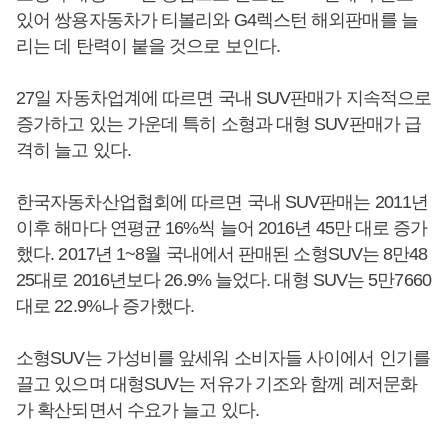
있어 쌍용자동차가 티볼리와 G4렉스턴 해외판매를 늘
리는 데 탄력이 붙을 것으로 보인다.
27일 자동차업계에 따르면 국내 SUV판매가 지속적으로
증가하고 있는 가운데 특히 소형과 대형 SUV판매가 급
격히 늘고 있다.
한국자동차산업협회에 따르면 국내 SUV판매는 2011년
이후 해마다 연평균 16%씩 늘어 2016년 45만 대로 증가
했다. 2017년 1~8월 국내에서 판매된 소형SUV는 8만48
25대로 2016년보다 26.9% 늘었다. 대형 SUV는 5만7660
대로 22.9%나 증가했다.
소형SUV는 가성비를 앞세워 소비자들 사이에서 인기를
끌고 있으며 대형SUV는 저유가 기조와 함께 레저문화
가 확산되면서 수요가 늘고 있다.