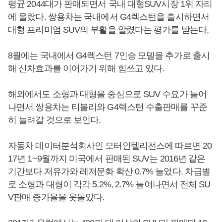
평균 2044대가 판매되면서 국내 대형SUV시장 1위 자리
에 올랐다. 쌍용차는 국내에서 G4렉스턴을 출시하면서
대형 프리미엄 SUV의 부활을 알렸다는 평가를 받는다.
8월에는 국내에서 G4렉스턴 7인승 모델을 추가로 출시
해 신차효과를 이어가기 위해 힘쓰고 있다.
해외에서도 소형과 대형을 중심으로 SUV 수요가 늘어
나면서 쌍용차는 티볼리와 G4렉스턴 수출판매를 꾸준
히 늘려갈 것으로 보인다.
자동차 데이터분석회사인 모터인텔리전스에 따르면 20
17년 1~9월까지 미국에서 판매된 SUV는 2016년 같은
기간보다 저유가와 레저문화 확산 0.7% 늘었다. 차급별
로 소형과 대형이 각각 5.2%, 2.7% 늘어나면서 전체 SU
V판매 증가율을 웃돌았다.