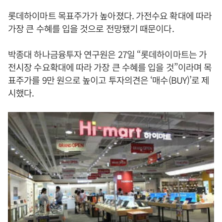
롯데하이마트 목표주가가 높아졌다. 가전수요 확대에 따라
가장 큰 수혜를 입을 것으로 전망됐기 때문이다.
박종대 하나금융투자 연구원은 27일 “롯데하이마트는 가
전시장 수요확대에 따라 가장 큰 수혜를 입을 것”이라며 목
표주가를 9만 원으로 높이고 투자의견은 ‘매수(BUY)’로 제
시했다.