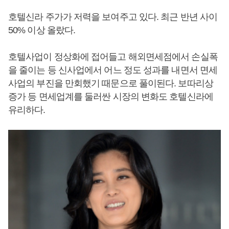
호텔신라 주가가 저력을 보여주고 있다. 최근 반년 사이
50% 이상 올랐다.
호텔사업이 정상화에 접어들고 해외면세점에서 손실폭
을 줄이는 등 신사업에서 어느 정도 성과를 내면서 면세
사업의 부진을 만회했기 때문으로 풀이된다. 보따리상
증가 등 면세업계를 둘러싼 시장의 변화도 호텔신라에
유리하다.