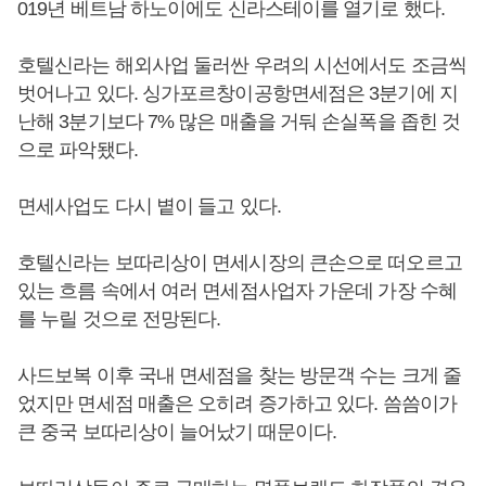
019년 베트남 하노이에도 신라스테이를 열기로 했다.
호텔신라는 해외사업 둘러싼 우려의 시선에서도 조금씩
벗어나고 있다. 싱가포르창이공항면세점은 3분기에 지
난해 3분기보다 7% 많은 매출을 거둬 손실폭을 좁힌 것
으로 파악됐다.
면세사업도 다시 볕이 들고 있다.
호텔신라는 보따리상이 면세시장의 큰손으로 떠오르고
있는 흐름 속에서 여러 면세점사업자 가운데 가장 수혜
를 누릴 것으로 전망된다.
사드보복 이후 국내 면세점을 찾는 방문객 수는 크게 줄
었지만 면세점 매출은 오히려 증가하고 있다. 씀씀이가
큰 중국 보따리상이 늘어났기 때문이다.