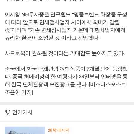
이지영 NH투자증권 연구원도 “명품브랜드 화장품 구성
에 따라 앞으로 면세점사업자 사이에서 희비가 갈릴
것”이라며 “기존 면세점사업자 가운데 대형사업자에게
유리한 환경이 조성될 것”이라고 전망했다.
사드보복이 완화될 것이라는 기대감도 높아지고 있다.
중국에서 한국 단체관광 여행상품이 7개월 만에 등장했
다. 중국 허베이성의 한 여행사가 24일부터 인터넷을 통
해 한국 단체관광객 모집광고를 냈다. [비즈니스포스트
조은아 기자]
인기기사
화학·에너지