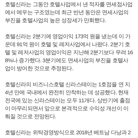
호텔신라는 그동안 호텔사업에서 낸 적자를 면세점사업
에서 메우는 구조였는데 최근 반년 동안은 면세사업의
부진을 호텔사업의 높은 성장세가 만회했다.
호텔신라는 2분기에 영업이익 173억 원을 냈는데 이 가
운데 91억 원이 호텔 및 레저사업에서 나왔다. 2분기 호
텔 및 레저사업의 영업이익은 지난해 2분기보다 무려 16
8%나 증가했다. 3분기에도 면세사업의 부진을 호텔사
업이 방어한 것으로 추정된다.
호텔신라의 비즈니스호텔 신라스테이는 1호점을 연 지
4년 만에 국내에서 완전히 안착하는 데 성공했다. 현재
전국에 있는 신라스테이는 모두 11개다. 상반기에 출점
이 마무리되면서 앞으로 본격적으로 수익성 개선이 이
뤄질 것으로 전망된다.
호텔신라는 위탁경영방식으로 2018년 베트남 다낭과 2