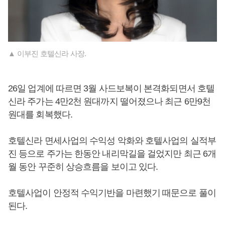
▲ 이부진 호텔신라 사장.
26일 업계에 따르면 3월 사드보복이 본격화되면서 호텔
신라 주가는 4만2천 원대까지 떨어졌으나 최근 6만9천
원대를 회복했다.
호텔신라 면세사업의 수익성 악화와 호텔사업의 실적부
진 등으로 주가는 한동안 내리막길을 걸었지만 최근 6개
월 동안 꾸준히 상승흐름을 보이고 있다.
호텔사업이 안정적 수익기반을 마련했기 때문으로 풀이
된다.