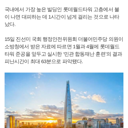
국내에서 가장 높은 빌딩인 롯데월드타워 고층에서 불
이 나면 대피하는 데 1시간이 넘게 걸리는 것으로 나타
났다.
15일 진선미 국회 행정안전위원회 더불어민주당 의원이
소방청에서 받은 자료에 따르면 1월과 4월에 롯데월드
타워 준공을 앞두고 실시한 ‘민관 합동재난 훈련’의 결과
피난시간이 최대 63분으로 파악됐다.