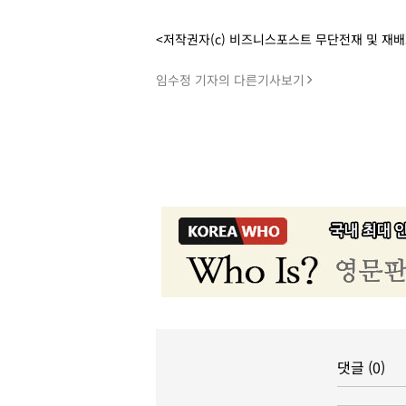
<저작권자(c) 비즈니스포스트 무단전재 및 재
임수정 기자의 다른기사보기
댓글 (0)