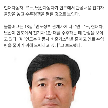
현대자동차, 르노, 닛산자동차가 인도에서 관공서용 전기차
물량을 놓고 수주경쟁을 펼칠 것으로 보인다.
블룸버그는 18일 “인도정부 관계자에 따르면 르노, 현대차,
닛산이 인도에서 전기차 1만 대를 수주하는 데 관심을 보이
고 있다”며 “인도는 자동차 배출가스량을 줄이고 연료 수입
량을 줄이기 위해 노력하고 있다”고 보도했다.