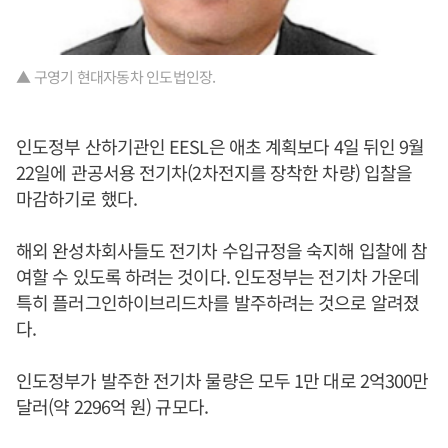
▲ 구영기 현대자동차 인도법인장.
인도정부 산하기관인 EESL은 애초 계획보다 4일 뒤인 9월
22일에 관공서용 전기차(2차전지를 장착한 차량) 입찰을
마감하기로 했다.
해외 완성차회사들도 전기차 수입규정을 숙지해 입찰에 참
여할 수 있도록 하려는 것이다. 인도정부는 전기차 가운데
특히 플러그인하이브리드차를 발주하려는 것으로 알려졌
다.
인도정부가 발주한 전기차 물량은 모두 1만 대로 2억300만
달러(약 2296억 원) 규모다.