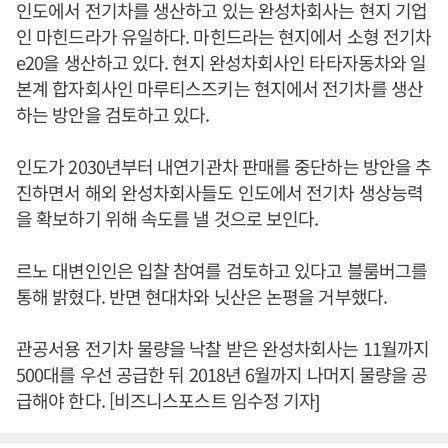
인도에서 전기차를 생산하고 있는 완성차회사는 현지 기업
인 마힌드라가 유일하다. 마힌드라는 현지에서 소형 전기차
e20을 생산하고 있다. 현지 완성차회사인 타타자동차와 일
본계 합자회사인 마루티스즈키는 현지에서 전기차를 생산
하는 방안을 검토하고 있다.
인도가 2030년부터 내연기관차 판매를 중단하는 방안을 추
진하면서 해외 완성차회사들도 인도에서 전기차 생상능력
을 확보하기 위해 속도를 낼 것으로 보인다.
르노 대변인인은 입찰 참여를 검토하고 있다고 블룸버그를
통해 밝혔다. 반면 현대차와 닛산은 논평을 거부했다.
관공서용 전기차 물량을 낙찰 받은 완성차회사는 11월까지
500대를 우선 공급한 뒤 2018년 6월까지 나머지 물량을 공
급해야 한다. [비즈니스포스트 임수정 기자]