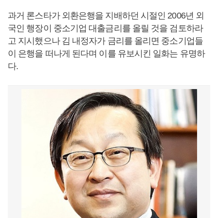
과거 론스타가 외환은행을 지배하던 시절인 2006년 외
국인 행장이 중소기업 대출금리를 올릴 것을 검토하라
고 지시했으나 김 내정자가 금리를 올리면 중소기업들
이 은행을 떠나게 된다며 이를 유보시킨 일화는 유명하
다.