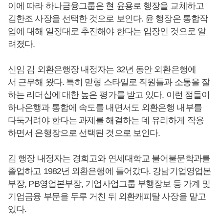
이에 따라 하나금융그룹은 현 윤용로 행장을 교체하고
김한조 사장을 선택한 것으로 보인다. 윤 행장은 통합작
업에 대해 일정대로 추진해야 한다는 입장인 것으로 알
려졌다.
신임 김 외환은행장 내정자는 32년 동안 외환은행에
서 근무해 왔다. 특히 맏형 스타일로 직원들과 소통을 잘
하는 리더십에 대한 높은 평가를 받고 있다. 이런 점들이
하나은행과 통합에 속도를 내면서도 외환은행 내부를
다둑거려야 한다는 과제를 해결하는 데 유리하게 작용
하면서 은행장으로 선택된 것으로 보인다.
김 행장 내정자는 경희고와 연세대학교 불어불문학과를
졸업하고 1982년 외환은행에 들어갔다. 강남기업영업본
부장, PB영업본부장, 기업사업그룹 부행장보 등 가계 및
기업금융 부문을 두루 거친 뒤 외환캐피탈 사장을 맡고
있다.