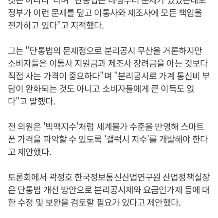
정부가 이런 문제를 덮고 이통사와 제조사에 모든 책임을
전가하고 있다"고 지적했다.
그는 "단통법의 문제점으로 분리공시 무산을 거론하지만
소비자들은 이통사 지원금과 제조사 장려금을 아는 것보다
직접 사는 가격이 중요하다"며 "분리공시로 가계 통신비 부
담이 완화되는 것도 아니고 소비자들에게 큰 이득도 없
다"고 말했다.
전 의원은 '빅맥지수'처럼 세계물가 수준을 반영해 스마트
폰 가격을 파악할 수 있도록 '갤럭시 지수'를 개발해야 한다
고 제안했다.
토론회에서 곽정호 한국정보통신산업연구원 산업정책실장
은 단통법 개선 방안으로 분리공시제와 요금인가제 등에 대
한 수정 및 보완을 검토할 필요가 있다고 제안했다.