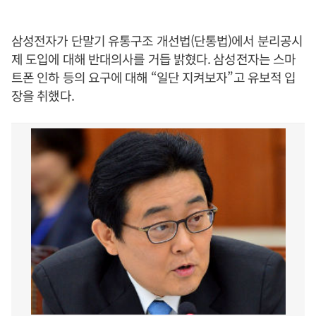
삼성전자가 단말기 유통구조 개선법(단통법)에서 분리공시
제 도입에 대해 반대의사를 거듭 밝혔다. 삼성전자는 스마
트폰 인하 등의 요구에 대해 “일단 지켜보자”고 유보적 입
장을 취했다.