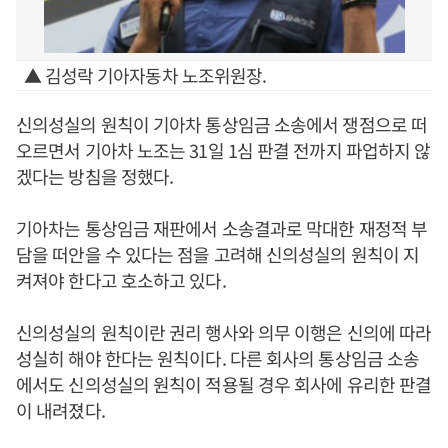
▲ 김성락 기아자동차 노조위원장.
신의성실의 원칙이 기아차 통상임금 소송에서 쟁점으로 떠
오르면서 기아차 노조는 31일 1심 판결 전까지 파업하지 않
겠다는 방침을 정했다.
기아차는 통상임금 재판에서 소송결과로 막대한 재정적 부
담을 떠안을 수 있다는 점을 고려해 신의성실의 원칙이 지
켜져야 한다고 호소하고 있다.
신의성실의 원칙이란 권리 행사와 의무 이행은 신의에 따라
성실히 해야 한다는 원칙이다. 다른 회사의 통상임금 소송
에서도 신의성실의 원칙이 적용될 경우 회사에 유리한 판결
이 내려졌다.