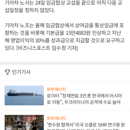
기아차 노사는 24일 임금협상 교섭을 끝으로 아직 다음 교
섭일정을 정하지 않았다.
기아차 노조는 올해 임금협상에서 상여금을 통상임금에 포
함하는 것을 비롯해 기본급을 15만4883원 인상하고 지난
해 영업이익의 30%를 성과급으로 지급할 것으로 요구하고
있다. [비즈니스포스트 임수정 기자]
인기기사
화학·에너지
로이터 "정제연료 3만 톤 한국에서 러시아
로 이동", 우크라이나의 공격에 수요 늘어
화학·에너지
'한수원 협력사' 미국 오클로 SMR 연구용 원