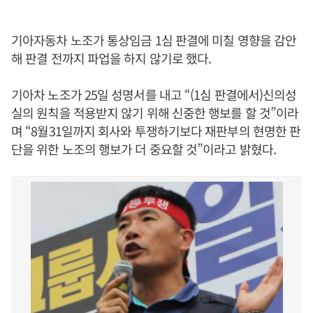
기아자동차 노조가 통상임금 1심 판결에 미칠 영향을 감안
해 판결 전까지 파업을 하지 않기로 했다.
기아차 노조가 25일 성명서를 내고 “(1심 판결에서)신의성
실의 원칙을 적용받지 않기 위해 신중한 행보를 할 것”이라
며 “8월31일까지 회사와 투쟁하기보다 재판부의 현명한 판
단을 위한 노조의 행보가 더 중요할 것”이라고 밝혔다.