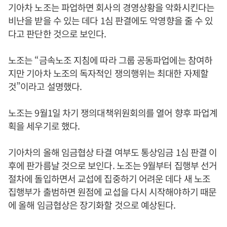
기아차 노조는 파업하면 회사의 경영상황을 악화시킨다는
비난을 받을 수 있는 데다 1심 판결에도 악영향을 줄 수 있
다고 판단한 것으로 보인다.
노조는 “금속노조 지침에 따라 그룹 공동파업에는 참여하
지만 기아차 노조의 독자적인 쟁의행위는 최대한 자제할
것”이라고 설명했다.
노조는 9월1일 차기 쟁의대책위원회의를 열어 향후 파업계
획을 세우기로 했다.
기아차의 올해 임금협상 타결 여부도 통상임금 1심 판결 이
후에 판가름날 것으로 보인다. 노조는 9월부터 집행부 선거
절차에 돌입하면서 교섭에 집중하기 어려운 데다 새 노조
집행부가 출범하면 원점에 교섭을 다시 시작해야하기 때문
에 올해 임금협상은 장기화할 것으로 예상된다.