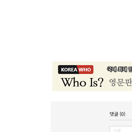
댓글 (0)