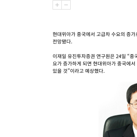
현대위아가 중국에서 고급차 수요의 증가로
전망됐다.
이재일 유진투자증권 연구원은 24일 “중
요가 증가하게 되면 현대위아가 중국에서 
있을 것”이라고 예상했다.