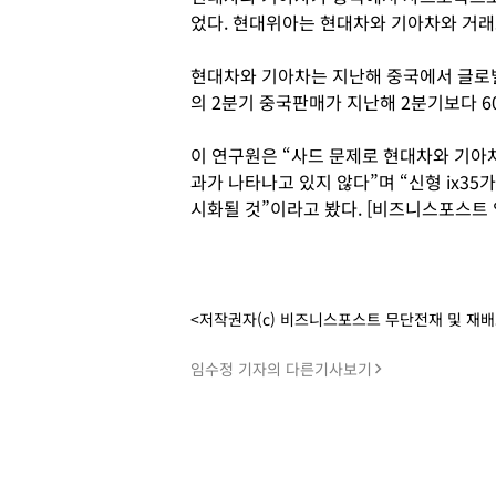
었다. 현대위아는 현대차와 기아차와 거래로
현대차와 기아차는 지난해 중국에서 글로
의 2분기 중국판매가 지난해 2분기보다 6
이 연구원은 “사드 문제로 현대차와 기아
과가 나타나고 있지 않다”며 “신형 ix35
시화될 것”이라고 봤다. [비즈니스포스트 
<저작권자(c) 비즈니스포스트 무단전재 및 재
임수정 기자의 다른기사보기