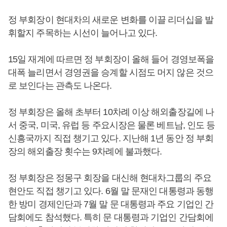
정 부회장이 현대차의 새로운 변화를 이끌 리더십을 발
휘할지 주목하는 시선이 늘어나고 있다.
15일 재계에 따르면 정 부회장이 올해 들어 경영보폭을
대폭 늘리면서 경영권을 승계할 시점도 머지 않은 것으
로 보인다는 관측도 나온다.
정 부회장은 올해 초부터 10차례 이상 해외출장길에 나
서 중국, 미국, 유럽 등 주요시장은 물론 베트남, 인도 등
신흥국까지 직접 챙기고 있다. 지난해 1년 동안 정 부회
장의 해외출장 횟수는 9차례에 불과했다.
정 부회장은 정몽구 회장을 대신해 현대차그룹의 주요
현안도 직접 챙기고 있다. 6월 말 문재인 대통령과 동행
한 방미 경제인단과 7월 말 문 대통령과 주요 기업인 간
담회에도 참석했다. 특히 문 대통령과 기업인 간담회에