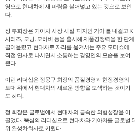
영으로 현대차에 새 바람을 불어넣고 있는 것으로 보인
다.
정 부회장은 기아차 사장 시절 ‘디자인 기아’를 내걸고 K
시리즈, 모닝, 모하비 등을 출시해 제품경쟁력을 한 단계
끌어올렸고 현대차로 자리를 옮겨서는 주요 모터쇼에
직접 연사로 나서면서 소통하는 경영인의 모습을 보여
줬다.
이런 리더십은 정몽구 회장의 품질경영과 현장경영의
토대 위에서 현대차의 새로운 방향을 모색하는 것이기
도 하다.
정 회장은 글로벌에서 현대차의 급속한 외형성장을 이
끌었다. 뚝심의 리더십으로 현대차와 기아차를 글로벌 5
위 완성차회사로 키웠다.