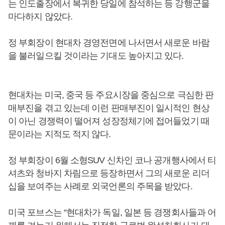
는 인도출장에서 복귀한 당일에 참석하는 등 강행군을
마다하지 않았다.
정 부회장이 현대차 경영전면에 나서면서 새로운 바람
을 불러일으킬 것이라는 기대도 높아지고 있다.
현대차는 미국, 중국 등 주요시장을 중심으로 극심한 판
매부진을 겪고 있는데 이런 판매부진이 일시적인 현상
이 아닌 경쟁력이 떨어져 성장정체기에 접어들었기 때
문이라는 지적도 적지 않다.
정 부회장이 6월 소형SUV 신차인 코나 공개행사에서 티
셔츠와 청바지 차림으로 등장하면서 그의 새로운 리더
십을 보여주는 사례로 외국언론의 주목을 받았다.
미국 포브스는 “현대차가 독일, 일본 등 경쟁회사들과 어