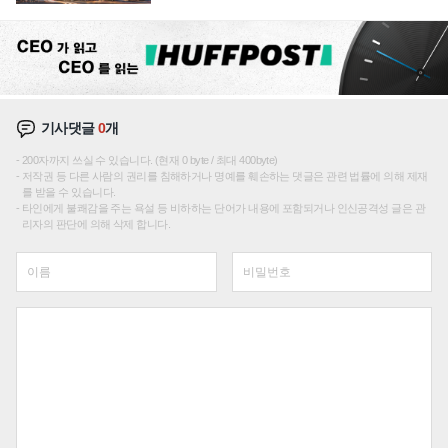
성장판 더 넓힌다
기사댓글
0
개
200자까지 쓰실 수 있습니다. (현재 0 byte / 최대 400byte)
저작권 등 다른 사람의 권리를 침해하거나 명예를 훼손하는 댓글은 관련 법률에 의해 제재
를 받을 수 있습니다.
타인에게 불쾌감을 주는 욕설 등 비하하는 단어가 내용에 포함되거나 인신공격성 글은 관
리자의 판단에 의해 삭제 합니다.