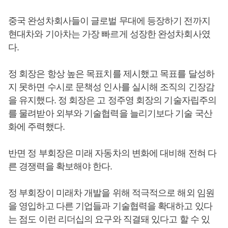
중국 완성차회사들이 글로벌 무대에 등장하기 전까지
현대차와 기아차는 가장 빠르게 성장한 완성차회사였
다.
정 회장은 항상 높은 목표치를 제시했고 목표를 달성하
지 못하면 수시로 문책성 인사를 실시해 조직의 긴장감
을 유지했다. 정 회장은 고 정주영 회장의 기술자립주의
를 물려받아 외부와 기술협력을 늘리기보다 기술 국산
화에 주력했다.
반면 정 부회장은 미래 자동차의 변화에 대비해 전혀 다
른 경쟁력을 확보해야 한다.
정 부회장이 미래차 개발을 위해 적극적으로 해외 임원
을 영입하고 다른 기업들과 기술협력을 확대하고 있다
는 점도 이런 리더십의 요구와 직결돼 있다고 할 수 있