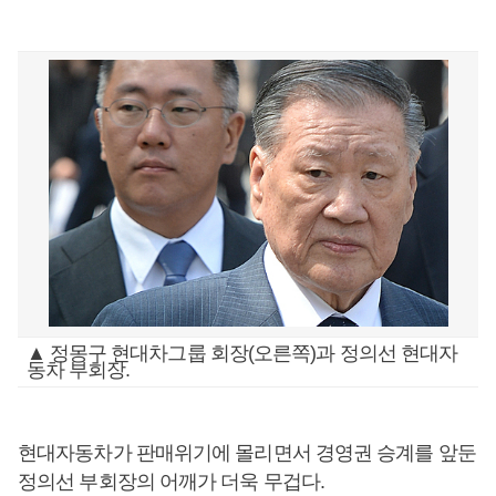
▲ 정몽구 현대차그룹 회장(오른쪽)과 정의선 현대자
동차 부회장.
현대자동차가 판매위기에 몰리면서 경영권 승계를 앞둔
정의선 부회장의 어깨가 더욱 무겁다.