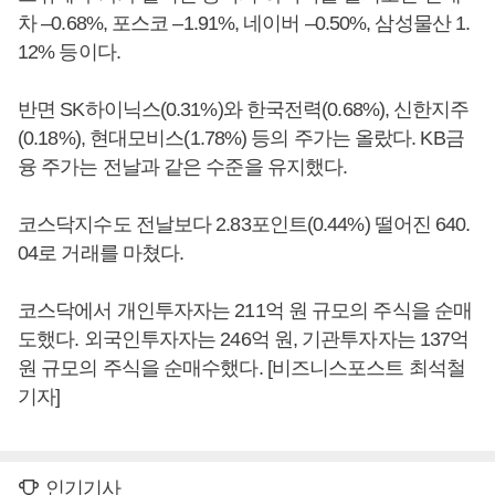
차 –0.68%, 포스코 –1.91%, 네이버 –0.50%, 삼성물산 1.
12% 등이다.
반면 SK하이닉스(0.31%)와 한국전력(0.68%), 신한지주
(0.18%), 현대모비스(1.78%) 등의 주가는 올랐다. KB금
융 주가는 전날과 같은 수준을 유지했다.
코스닥지수도 전날보다 2.83포인트(0.44%) 떨어진 640.
04로 거래를 마쳤다.
코스닥에서 개인투자자는 211억 원 규모의 주식을 순매
도했다. 외국인투자자는 246억 원, 기관투자자는 137억
원 규모의 주식을 순매수했다. [비즈니스포스트 최석철
기자]
인기기사