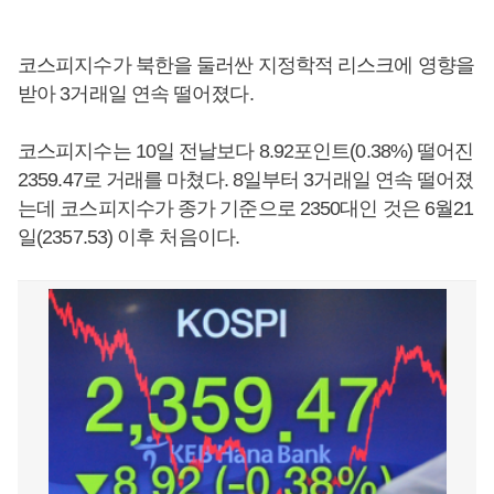
코스피지수가 북한을 둘러싼 지정학적 리스크에 영향을
받아 3거래일 연속 떨어졌다.
코스피지수는 10일 전날보다 8.92포인트(0.38%) 떨어진
2359.47로 거래를 마쳤다. 8일부터 3거래일 연속 떨어졌
는데 코스피지수가 종가 기준으로 2350대인 것은 6월21
일(2357.53) 이후 처음이다.