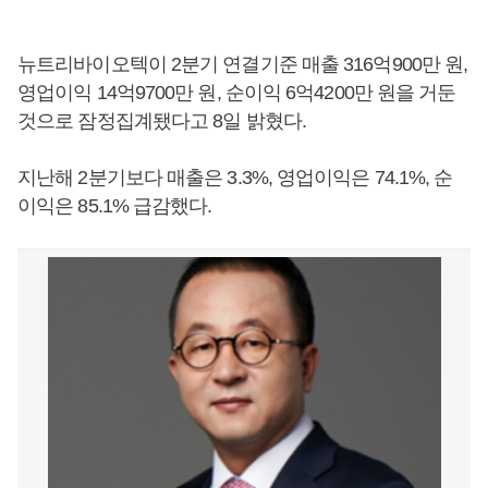
뉴트리바이오텍이 2분기 연결기준 매출 316억900만 원,
영업이익 14억9700만 원, 순이익 6억4200만 원을 거둔
것으로 잠정집계됐다고 8일 밝혔다.
지난해 2분기보다 매출은 3.3%, 영업이익은 74.1%, 순
이익은 85.1% 급감했다.