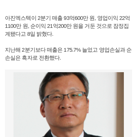
아진엑스텍이 2분기 매출 93억600만 원, 영업이익 22억
1100만 원, 순이익 21억200만 원을 거둔 것으로 잠정집
계됐다고 8일 밝혔다.
지난해 2분기보다 매출은 175.7% 늘었고 영업손실과 순
손실은 흑자로 전환했다.