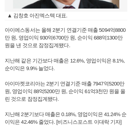
▲ 김창호 아진엑스텍 대표.
아이에스동서는 올해 2분기 연결기준 매출 5094억8800
만 원, 영업이익 930억6700만 원, 순이익 688억1300만
원을 낸 것으로 잠정집계됐다.
지난해 같은 기간보다 매출은 12.6%, 영업이익은 8.1%,
순이익은 9.9% 늘었다.
아이마켓코리아는 2분기 연결기준 매출 7947억5200만
원, 영업이익 88억5200만 원, 순이익 61억3천만 원을 올
린 것으로 잠정집계됐다.
지난해 2분기보다 매출은 0.18%, 영업이익은 41.24% 순
이익은 42.46% 줄었다. [비즈니스포스트 이대락 기자]