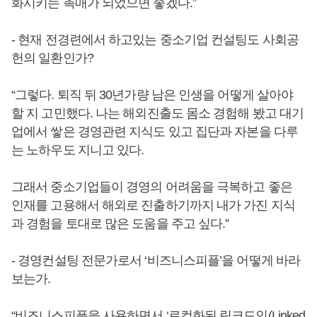
화시키는 촉매가 되었으면 좋겠다.”
- 현재 전경련에서 하고있는 중소기업 컨설팅도 사회공
헌의 일환인가?
“그렇다. 퇴직 뒤 30년가량 남은 인생을 어떻게 살아야
할 지 고민했다. 나는 해외진출도 몸소 경험해 봤고 대기
업에서 쌓은 경영관련 지식도 있고 집단과 자본을 다루
는 노하우도 지니고 있다.
그래서 중소기업들이 경영의 어려움을 극복하고 좋은
인재를 고용해서 해외로 진출하기까지 내가 가진 지식
과 경험을 토대로 많은 도움을 주고 싶다.”
- 경영컨설팅 전문가로서 ‘비즈니스피플’을 어떻게 바라
보는가.
“비즈니스피플을 사용하면서 ‘로컬화된 링크드인(Linked