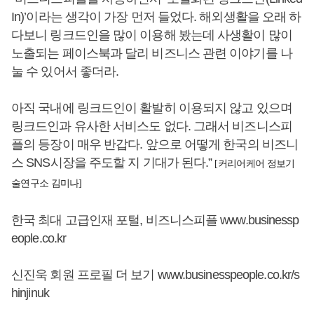
In)’이라는 생각이 가장 먼저 들었다. 해외생활을 오래 하
다보니 링크드인을 많이 이용해 봤는데 사생활이 많이
노출되는 페이스북과 달리 비즈니스 관련 이야기를 나
눌 수 있어서 좋더라.
아직 국내에 링크드인이 활발히 이용되지 않고 있으며
링크드인과 유사한 서비스도 없다. 그래서 비즈니스피
플의 등장이 매우 반갑다. 앞으로 어떻게 한국의 비즈니
스 SNS시장을 주도할 지 기대가 된다.”
[커리어케어 정보기
술연구소 김미나]
한국 최대 고급인재 포털, 비즈니스피플
www.businessp
eople.co.kr
신진욱 회원 프로필 더 보기
www.businesspeople.co.kr/s
hinjinuk