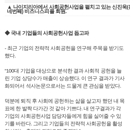
▲ 나이지리아에서 사회공헌사업을 펼치고 있는 신진욱
네번째) 비즈니스피플 회원.
◆ 국내 기업들의 사회공헌사업 돕고파
- 최근 기업의 전략적 사회공헌을 연구해 주목을 받기도
했다.
“100대 기업을 대상으로 분석한 결과 사회적 공헌을 늘
린 기업 상당수가 매출이 상승했다. 이 연구 결과가 기사
화되어서 석사논문으로서는 드물게 큰 관심을 받았다.
덕분에 퇴직 후 사회에 공헌하는 삶을 살고자 했던 내 목
표에 한 발짝 다가간 것 같아 기쁘다. 내 연구결과가 각
기업의 사회공헌사업 담당자들에게 힘을 실어줄 수 있
기를 바란다. 그리고 기업들의 전략적 사회공헌을 활성