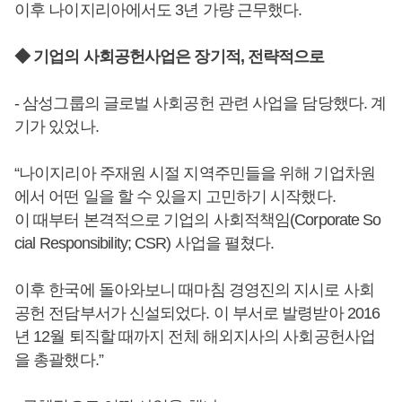
이후 나이지리아에서도 3년 가량 근무했다.
◆ 기업의 사회공헌사업은 장기적, 전략적으로
- 삼성그룹의 글로벌 사회공헌 관련 사업을 담당했다. 계
기가 있었나.
“나이지리아 주재원 시절 지역주민들을 위해 기업차원
에서 어떤 일을 할 수 있을지 고민하기 시작했다.
이 때부터 본격적으로 기업의 사회적책임(Corporate So
cial Responsibility; CSR) 사업을 펼쳤다.
이후 한국에 돌아와보니 때마침 경영진의 지시로 사회
공헌 전담부서가 신설되었다. 이 부서로 발령받아 2016
년 12월 퇴직할 때까지 전체 해외지사의 사회공헌사업
을 총괄했다.”