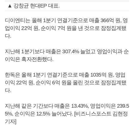
▲ 강창균 현대EP 대표.
디이엔티는 올해 1분기 연결기준으로 매출 366억 원, 영
업이익 22억 원, 순이익 7억 원을 낸 것으로 잠정집계됐
다.
지난해 1분기보다 매출은 307.4% 늘었고 영업이익과 순
이익은 흑자전환했다.
한독은 올해 1분기 연결기준으로 매출 1035억 원, 영업
이익 22억 원, 순이익 6억 원을 올린 것으로 잠정집계됐
다.
지난해 같은 기간보다 매출은 13.43%, 영업이익은 239.5
5%, 순이익은 12.5% 늘어났다. [비즈니스포스트 김현정
기자]