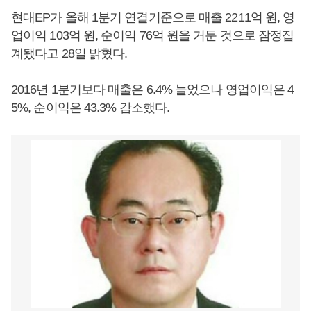
현대EP가 올해 1분기 연결기준으로 매출 2211억 원, 영
업이익 103억 원, 순이익 76억 원을 거둔 것으로 잠정집
계됐다고 28일 밝혔다.
2016년 1분기보다 매출은 6.4% 늘었으나 영업이익은 4
5%, 순이익은 43.3% 감소했다.