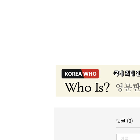
댓글 (0)