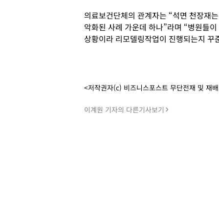
의료보건단체의 관계자는 “석면 천장재는
악화된 사례 가운데 하나”라며 “병원들이
상황이라 리모델링작업이 진행되는지 꾸준
<저작권자(c) 비즈니스포스트 무단전재 및 재
이계원 기자의 다른기사보기