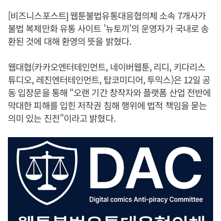
[비즈니스포스트] 웹툰불법유통대응협의체 소속 7개사가
불법 복제만화 유통 사이트 '뉴토끼'의 운영자가 국내로 송
환된 것에 대해 환영의 뜻을 밝혔다.
웹대협(카카오엔터테인먼트, 네이버웹툰, 리디, 키다리스
튜디오, 레진엔터테인먼트, 탑코미디어, 투믹스)은 12일 공
동 입장문을 통해 “오랜 기간 창작자와 플랫폼 산업 전반에
막대한 피해를 입힌 저작권 침해 행위에 법적 책임을 묻는
의미 있는 진전”이라고 밝혔다.