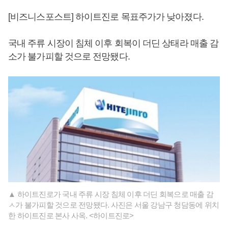
[비즈니스포스트] 하이트진로 목표주가가 낮아졌다.
국내 주류 시장이 침체 이후 회복이 더딘 상태라 매출 감
소가 불가피할 것으로 전망됐다.
▲ 하이트진로가 국내 주류 시장 침체 이후 더딘 회복으로 매출 감
ㅅ가 불가피할 것으로 전망됐다. 사진은 서울 강남구 청담동에 위치
한 하이트진로 본사 사옥. <하이트진로>