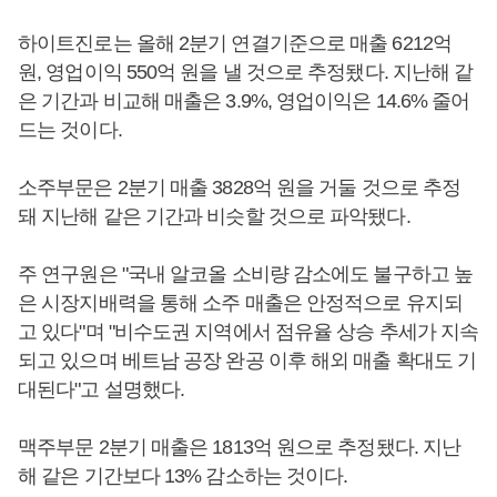
하이트진로는 올해 2분기 연결기준으로 매출 6212억
원, 영업이익 550억 원을 낼 것으로 추정됐다. 지난해 같
은 기간과 비교해 매출은 3.9%, 영업이익은 14.6% 줄어
드는 것이다.
소주부문은 2분기 매출 3828억 원을 거둘 것으로 추정
돼 지난해 같은 기간과 비슷할 것으로 파악됐다.
주 연구원은 "국내 알코올 소비량 감소에도 불구하고 높
은 시장지배력을 통해 소주 매출은 안정적으로 유지되
고 있다"며 "비수도권 지역에서 점유율 상승 추세가 지속
되고 있으며 베트남 공장 완공 이후 해외 매출 확대도 기
대된다"고 설명했다.
맥주부문 2분기 매출은 1813억 원으로 추정됐다. 지난
해 같은 기간보다 13% 감소하는 것이다.