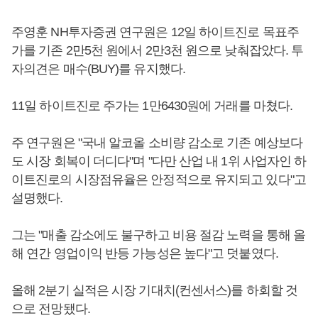
주영훈 NH투자증권 연구원은 12일 하이트진로 목표주
가를 기존 2만5천 원에서 2만3천 원으로 낮춰잡았다. 투
자의견은 매수(BUY)를 유지했다.
11일 하이트진로 주가는 1만6430원에 거래를 마쳤다.
주 연구원은 "국내 알코올 소비량 감소로 기존 예상보다
도 시장 회복이 더디다"며 "다만 산업 내 1위 사업자인 하
이트진로의 시장점유율은 안정적으로 유지되고 있다"고
설명했다.
그는 "매출 감소에도 불구하고 비용 절감 노력을 통해 올
해 연간 영업이익 반등 가능성은 높다"고 덧붙였다.
올해 2분기 실적은 시장 기대치(컨센서스)를 하회할 것
으로 전망됐다.