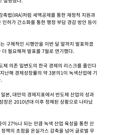
고 설명했다.
축법(IRA)처럼 세액공제를 통한 재정적 지원과
 인허가 간소화를 통한 행정 부담 경감 방안 등이
부는 구체적인 시행안을 이번 달 말까지 발표하겠
 더 필요해져 발표를 7월로 연기했다.
반도체 의존 일변도의 한국 경제의 리스크를 줄인다
 지난해 경제성장률의 약 3분의1이 녹색산업에 기
.
 일본, 대만의 경제지표에서 반도체 산업의 성과
성장은 2010년대 이후 정체된 상황으로 나타났
이 27%나 되는 만큼 녹색 산업 육성을 통한 산
업 정책의 초점을 온실가스 감축을 넘어 글로벌 무