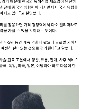
밀리기 때문에 한국의 녹색산업 제조업이 완전히
 최근에 중국의 영향력이 커지면서 미국과 유럽을
아지고 있다”고 설명했다.
심리를 활용하면 가격 경쟁력에서 다소 밀리더라도
력을 가질 수 있을 것이라는 뜻이다.
난 4~5년 동안 계속 약화돼 왔으나 글로벌 가치사
 여전히 살아있는 것으로 평가된다”고 말했다.
슬(원료 조달에서 생산, 유통, 판매, 사후 서비스
중국, 독일, 미국, 일본, 이탈리아 바로 다음에 한