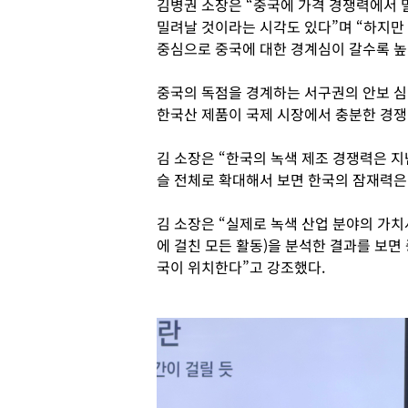
김병권 소장은 “중국에 가격 경쟁력에서 
밀려날 것이라는 시각도 있다”며 “하지만
중심으로 중국에 대한 경계심이 갈수록 높
중국의 독점을 경계하는 서구권의 안보 
한국산 제품이 국제 시장에서 충분한 경쟁
김 소장은 “한국의 녹색 제조 경쟁력은 지
슬 전체로 확대해서 보면 한국의 잠재력은
김 소장은 “실제로 녹색 산업 분야의 가치사
에 걸친 모든 활동)을 분석한 결과를 보면 
국이 위치한다”고 강조했다.