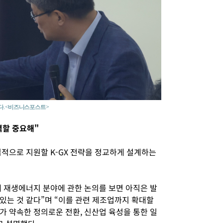
다. <비즈니스포스트>
 역할 중요해"
접적으로 지원할 K-GX 전략을 정교하게 설계하는
 재생에너지 분야에 관한 논의를 보면 아직은 발
있는 것 같다”며 “이를 관련 제조업까지 확대할
가 약속한 정의로운 전환, 신산업 육성을 통한 일