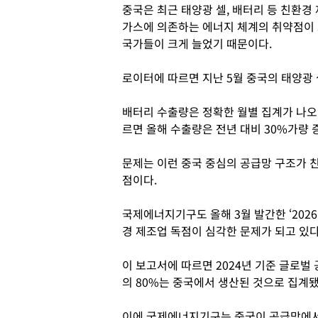
중국은 최근 태양광 셀, 배터리 등 친환경
가스에 의존하는 에너지 체계의 취약점이
국가들이 크게 늘었기 때문이다.
로이터에 따르면 지난 5월 중국의 태양광 
배터리 수출량은 정확한 월별 집계가 나
르면 올해 수출량은 전년 대비 30%가량 
문제는 이런 중국 중심의 공급망 구조가 
점이다.
국제에너지기구도 올해 3월 발간한 ‘202
경 제조업 독점이 심각한 문제가 되고 있
이 보고서에 따르면 2024년 기준 글로벌 
의 80%는 중국에서 생산된 것으로 집계됐
이에 국제에너지기구는 중국이 공급망에서 전