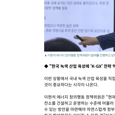
▲ 이현석 에너지 정의행동 정책위원이 발제를 진행하고 있
◆ "한국 녹색 산업 육성에 'K-GX' 전략
이런 상황에서 국내 녹색 산업 육성을 직
것이 중요하다는 시각이 나온다.
이현석 에너지 정의행동 정책위원은 “현재
전소를 건설하고 운영하는 수준에 머물러 
수 있는 방안을 마련해야 자연스럽게 정부