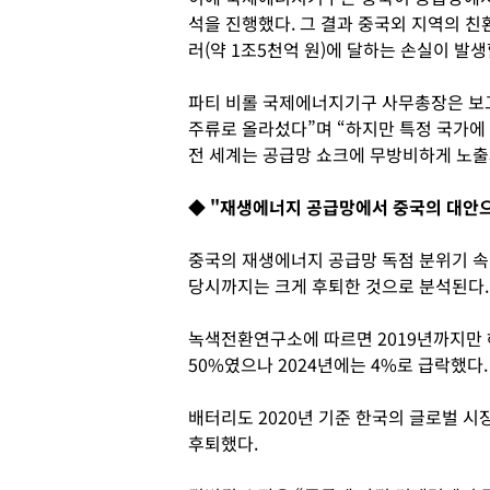
석을 진행했다. 그 결과 중국외 지역의 친
러(약 1조5천억 원)에 달하는 손실이 발
파티 비롤 국제에너지기구 사무총장은 보고
주류로 올라섰다”며 “하지만 특정 국가에
전 세계는 공급망 쇼크에 무방비하게 노출
◆ "재생에너지 공급망에서 중국의 대안
중국의 재생에너지 공급망 독점 분위기 속
당시까지는 크게 후퇴한 것으로 분석된다.
녹색전환연구소에 따르면 2019년까지만 
50%였으나 2024년에는 4%로 급락했다.
배터리도 2020년 기준 한국의 글로벌 시장
후퇴했다.