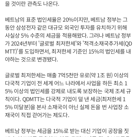
을 것이란 관측도 나온다.
베트남의 표준 법인세율은 20%이지만, 베트남 정부는 그
동안 삼성전자 같은 대규모 외국인 투자를 유치하기 위해
사실상 5% 수준의 세금을 적용해왔다. 그러나 베트남 정부
가 2024년부터 '글로벌 최저한세'와 '적격소재국추가세(QD
MTT)'를 도입하면서, 최저한세 기준인 15%의 법인세를 내
야하는 것으로 변경됐다.
글로벌 최저한세는 매출 7억5천만 유로(약 1조 원) 이상의
다국적 기업이 전 세계 어느 나라에서 사업을 하든 최소 1
5% 이상의 법인세를 강제로 내도록 보장하는 국제 조세 규
칙이다. QDMTT는 다국적 기업이 덜 낸 세금(최저한세 1
5% 미달분)을 본사 소재국이 아닌 실제 돈을 번 사업장 소
재국이 직접 걷어가는 제도다.
베트남 정부는 세금을 15%로 받는 대신 기업이 공장을 짓