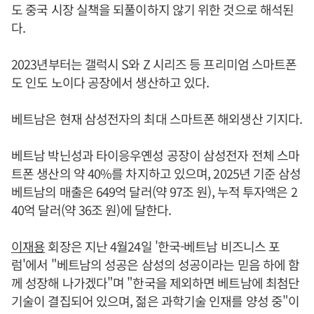
도 중국 시장 실책을 되풀이하지 않기 위한 것으로 해석된
다.
2023년부터는 갤럭시 S와 Z 시리즈 등 프리미엄 스마트폰
도 인도 노이다 공장에서 생산하고 있다.
베트남은 현재 삼성전자의 최대 스마트폰 해외생산 기지다.
베트남 박닌성과 타이응우옌성 공장이 삼성전자 전체 스마
트폰 생산의 약 40%를 차지하고 있으며, 2025년 기준 삼성
베트남의 매출은 649억 달러(약 97조 원), 누적 투자액은 2
40억 달러(약 36조 원)에 달한다.
이재용
회장은 지난 4월24일 '한국-베트남 비즈니스 포
럼'에서 "베트남의 성공은 삼성의 성공이라는 믿음 하에 함
께 성장해 나가겠다"며 "한국을 제외하면 베트남에 최첨단
기술이 결집되어 있으며, 젊은 과학기술 인재를 양성 중"이