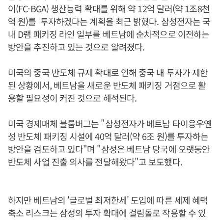
이(FC-BGA) 생산능력 확대를 위해 약 12억 달러(약 1조8천
억 원)를 투자하겠다는 계획을 최근 밝혔다. 삼성전자는 국
내 D램 패키징 라인 일부를 베트남에 순차적으로 이전하는
방안을 추진하고 있는 것으로 알려졌다.
미국의 중국 반도체 규제 확대로 인해 중국 내 투자가 제한
된 상황에서, 베트남을 새로운 반도체 패키징 거점으로 활
용할 필요성이 커진 것으로 해석된다.
미국 경제매체 블룸버그는 "삼성전자가 베트남 타이응우옌
성 반도체 패키징 시설에 40억 달러(약 6조 원)를 투자하는
방안을 검토하고 있다"며 "삼성은 베트남 당국에 오랫동안
반도체 사업 진출 의사를 전달해왔다"고 보도했다.
하지만 베트남의 '글로벌 최저한세' 도입에 따른 세제 혜택
축소 리스크는 삼성의 투자 확대에 걸림돌로 작용할 수 있