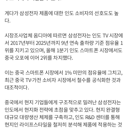
게다가 삼성전자 제품에 대한 인도 소비자의 선호도도 높
다.
시장조사업체 옴디아에 따르면 삼성전자는 인도 TV 시장에
서 2017년부터 2025년까지 9년 연속 출하량 기준 점유율 1
위를 지키고 있으며, 올해 1분기 인도 스마트폰 시장에서도
중국 오포에 이어 2위를 차지했다.
이는 중국 스마트폰 시장에서 1% 미만의 점유율에 그치고,
최근 중국 TV·가전 소비자 시장에서 철수를 공식화한 것과
대조적이다.
중국에서 현지 기업들에게 구조적으로 밀려난 삼성전자는
인도에서 현지화 전략에 초점을 맞추고 있다. 현지 완결형
대규모 대량생산 체제를 구축하고, 인도 R&D 센터를 통해
현지인 라이프스타일을 철저히 분석해 제품에 적용하는 것