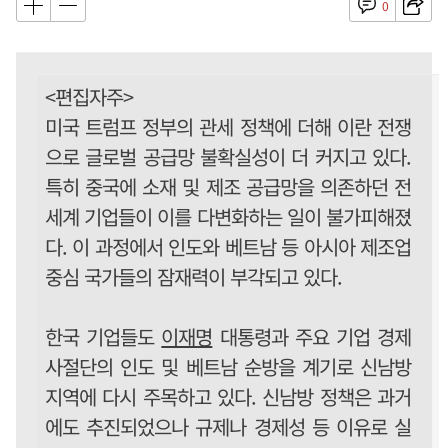
0
<편집자주>
미국 트럼프 정부의 관세 정책에 더해 이란 전쟁
으로 글로벌 공급망 불확실성이 더 커지고 있다.
특히 중국에 소재 및 제조 공급망을 의존하던 전
세계 기업들이 이를 다변화하는 일이 불가피해졌
다. 이 과정에서 인도와 베트남 등 아시아 제조업
중심 국가들의 잠재력이 부각되고 있다.
한국 기업들도
이재명
대통령과 주요 기업 경제
사절단의 인도 및 베트남 순방을 계기로 신남방
지역에 다시 주목하고 있다. 신남방 정책은 과거
에도 추진되었으나 규제나 경제성 등 이유로 실