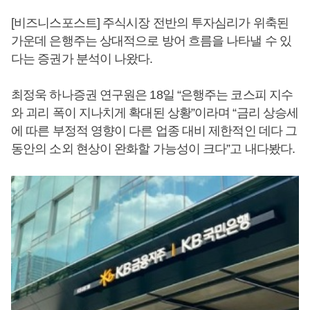
[비즈니스포스트] 주식시장 전반의 투자심리가 위축된
가운데 은행주는 상대적으로 방어 흐름을 나타낼 수 있
다는 증권가 분석이 나왔다.
최정욱 하나증권 연구원은 18일 “은행주는 코스피 지수
와 괴리 폭이 지나치게 확대된 상황”이라며 “금리 상승세
에 따른 부정적 영향이 다른 업종 대비 제한적인 데다 그
동안의 소외 현상이 완화할 가능성이 크다”고 내다봤다.