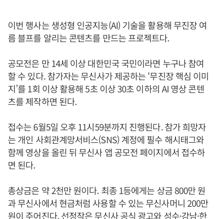
이번 행사는 생성형 인공지능(AI) 기술을 활용해 무진장 여
름 블프를 알리는 콘텐츠를 만드는 프로젝트다.
공모전은 만 14세 이상 대한민국 국민이라면 누구나 참여
할 수 있다. 참가자는 무신사가 제공하는 ‘무진장 핵심 이미
지’를 1회 이상 활용해 5초 이상 30초 이하의 AI 영상 콘텐
츠를 제작하면 된다.
접수는 6월5일 오후 11시59분까지 진행된다. 참가 희망자
는 개인 사회관계망서비스(SNS) 계정에 필수 해시태그와
함께 영상을 올린 뒤 무신사 앱 공모전 페이지에서 접수하
면 된다.
총상금은 약 2천만 원이다. 최종 1등에게는 상금 800만 원
과 무신사에서 현금처럼 사용할 수 있는 무신사머니 200만
원이 주어진다. 선정작은 무신사 공식 광고와 성수·강남·한