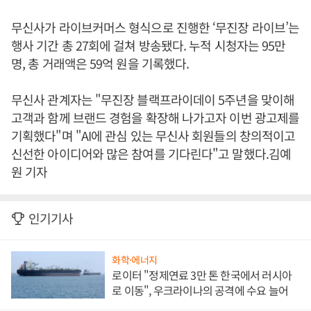
무신사가 라이브커머스 형식으로 진행한 ‘무진장 라이브’는
행사 기간 총 27회에 걸쳐 방송됐다. 누적 시청자는 95만
명, 총 거래액은 59억 원을 기록했다.
무신사 관계자는 "무진장 블랙프라이데이 5주년을 맞이해
고객과 함께 브랜드 경험을 확장해 나가고자 이번 광고제를
기획했다"며 "AI에 관심 있는 무신사 회원들의 창의적이고
신선한 아이디어와 많은 참여를 기다린다"고 말했다.김예
원 기자
인기기사
화학·에너지
로이터 "정제연료 3만 톤 한국에서 러시아
로 이동", 우크라이나의 공격에 수요 늘어