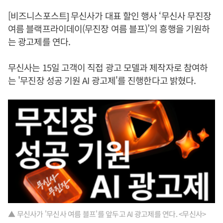
[비즈니스포스트] 무신사가 대표 할인 행사 ‘무신사 무진장
여름 블랙프라이데이(무진장 여름 블프)’의 흥행을 기원하
는 광고제를 연다.
무신사는 15일 고객이 직접 광고 모델과 제작자로 참여하
는 '무진장 성공 기원 AI 광고제'를 진행한다고 밝혔다.
▲ 무신사가 '무신사 여름 블프'를 앞두고 AI 광고제를 연다. <무신사>