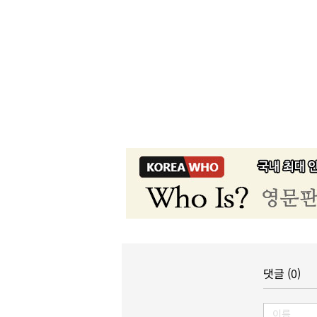
댓글 (0)