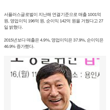
서플러스글로벌이 지난해 연결기준으로 매출 1001억
원, 영업이익 196억 원, 순이익 142억 원을 거뒀다고 27
일 밝혔다.
2015년보다 매출은 4.9%, 영업이익은 37.9%, 순이익은
46.9% 증가했다.