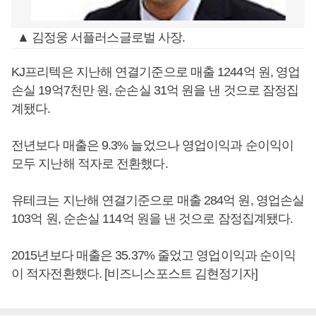
▲ 김정웅 서플러스글로벌 사장.
KJ프리텍은 지난해 연결기준으로 매출 1244억 원, 영업
손실 19억7천만 원, 순손실 31억 원을 낸 것으로 잠정집
계됐다.
전년보다 매출은 9.3% 늘었으나 영업이익과 순이익이
모두 지난해 적자로 전환했다.
유테크는 지난해 연결기준으로 매출 284억 원, 영업손실
103억 원, 순손실 114억 원을 낸 것으로 잠정집계됐다.
2015년보다 매출은 35.37% 줄었고 영업이익과 순이익
이 적자전환했다. [비즈니스포스트 김현정기자]