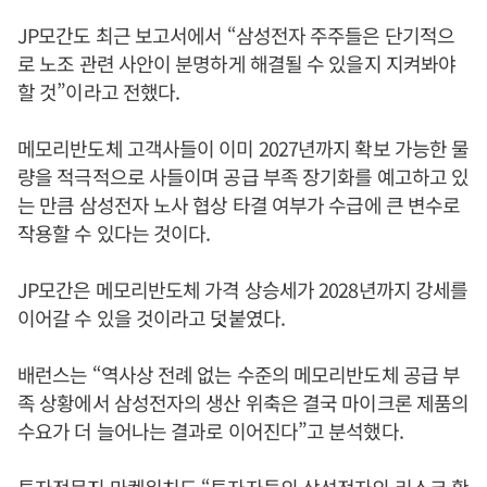
JP모간도 최근 보고서에서 “삼성전자 주주들은 단기적으
로 노조 관련 사안이 분명하게 해결될 수 있을지 지켜봐야
할 것”이라고 전했다.
메모리반도체 고객사들이 이미 2027년까지 확보 가능한 물
량을 적극적으로 사들이며 공급 부족 장기화를 예고하고 있
는 만큼 삼성전자 노사 협상 타결 여부가 수급에 큰 변수로
작용할 수 있다는 것이다.
JP모간은 메모리반도체 가격 상승세가 2028년까지 강세를
이어갈 수 있을 것이라고 덧붙였다.
배런스는 “역사상 전례 없는 수준의 메모리반도체 공급 부
족 상황에서 삼성전자의 생산 위축은 결국 마이크론 제품의
수요가 더 늘어나는 결과로 이어진다”고 분석했다.