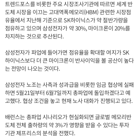
트렌드포스를 비롯한 주요 시장조사기관에 따르면 세계 반
도체 시장을 이끄는 고대역폭메모리(HBM) 관련한 시장점
유율에서 지난해 기준으로 SK하이닉스가 약 절반가량을
점유하고 있으며 삼성전자가 약 30%, 마이크론이 20%를
차지하는 것으로 추산된다.
삼성전자가 파업에 들어가면 점유율을 확대할 여지가 SK
하이닉스보다 더 큰 마이크론이 반사이익을 볼 공산이 높다
는 전망이 나오는 것이다.
삼성전자 노조는 사측과 성과급을 비롯한 임금 협상에 실패
하면 5월21일부터 6월7일까지 총파업에 돌입하겠다고 예
고했다. 협상 조건을 놓고 현재 노사 대화가 진행되고 있다.
배런스는 총파업 시나리오가 현실화되면 글로벌 메모리반
도체 전체 출하량의 약 3%가 영향을 받을 수 있다는 투자
기관 제프리스의 분석을 전했다.