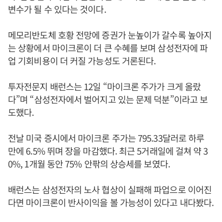
변수가 될 수 있다는 것이다.
메모리반도체 호황 전망에 증권가 눈높이가 갈수록 높아지
는 상황에서 마이크론이 더 큰 수혜를 보며 삼성전자에 파
업 기회비용이 더 커질 가능성도 거론된다.
투자전문지 배런스는 12일 “마이크론 주가가 크게 올랐
다”며 “삼성전자에서 벌어지고 있는 문제 덕분”이라고 보
도했다.
전날 미국 증시에서 마이크론 주가는 795.33달러로 하루
만에 6.5% 뛰며 장을 마감했다. 최근 5거래일에 걸쳐 약 3
0%, 1개월 동안 75% 안팎의 상승세를 보였다.
배런스는 삼성전자의 노사 협상이 실패해 파업으로 이어진
다면 마이크론이 반사이익을 볼 가능성이 있다고 내다봤다.