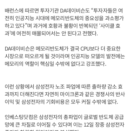
배런스에 따르면 투자기관 DA데이비슨도 “투자자들은 여
전히 인공지능 시대에 메모리반도체의 중요성을 과소평가
하고 있다”며 과거에 호황과 불황이 반복되던 ‘사이클 효
과’에 여전히 매몰되어서는 안 된다고 전했다.
DA데이비슨은 메모리반도체가 결국 CPU보다 더 중요한
시장으로 떠오르게 될 것이라며 인공지능 모델의 발전에는
메모리의 역할이 핵심일 수밖에 없다고 강조했다.
이런 상황에서 삼성전자 노조 파업에 따른 출하량 감소 효
과까지 더해진다면 자연히 마이크론과 같은 경쟁사의 반사
이익 및 삼성전자의 기회비용은 모두 커질 수밖에 없다.
인베스팅닷컴은 삼성전자의 총파업이 글로벌 반도체 공급
망에 큰 차질로 이어질 수 있다며 이는 12일 장중 삼성전자