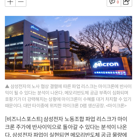
0
▲ 삼성전자의 노사 협상 결렬에 따른 파업 리스크는 마이크론에 반사이
익이 될 수 있다는 분석이 나온다. 메모리반도체 공급 부족이 심화되며
호황기가 더 강력해지는 상황에 마이크론이 수혜를 대거 차지할 수 있기
때문이다. 대만 타이중에 위치한 마이크론 D램 생산공장. <마이크론>
[비즈니스포스트] 삼성전자 노동조합 파업 리스크가 마이
크론 주가에 반사이익으로 돌아갈 수 있다는 분석이 나온
다. 삼성전자 파업이 실현되면 메모리반도체 공급 물량에