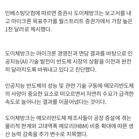
인베스팅닷컴에 따르면 증권사 도이체방크는 보고서를 내
고 마이크론 목표주가를 월스트리트 증권가에서 가장 높은
1천 달러로 제시했다.
도이체방크는 마이크론 경영진과 면담 결과를 바탕으로 인
공지능(AI) 기술 발전이 반도체 시장의 상황을 이전과 완전
히 달라지도록 바꿔내고 있다고 진단했다.
인공지능 반도체의 성능 및 관련 기술 구동에 메모리반도체
의 사양이 중요한 요소로 떠오르면서 자연히 수요가 급격한
속도로 늘어나는 결과를 이끌어냈다는 것이다.
도이체방크는 메모리반도체 제조사들이 공장 증설에 겪는
물리적 한계와 고대역폭 메모리(HBM) 비중 확대에 따른 생
산 능력 감축을 추가 변수로 지목했다.