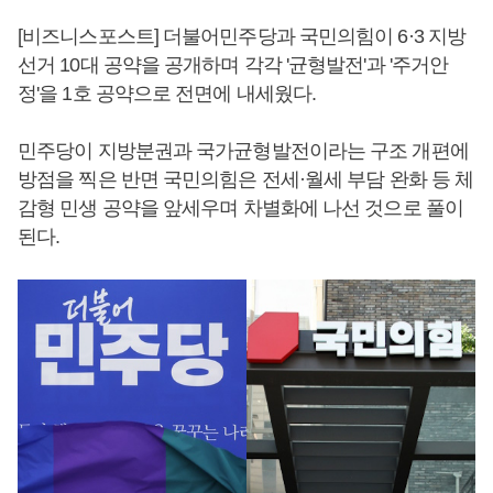
[비즈니스포스트] 더불어민주당과 국민의힘이 6·3 지방
선거 10대 공약을 공개하며 각각 '균형발전'과 '주거안
정'을 1호 공약으로 전면에 내세웠다.
민주당이 지방분권과 국가균형발전이라는 구조 개편에
방점을 찍은 반면 국민의힘은 전세·월세 부담 완화 등 체
감형 민생 공약을 앞세우며 차별화에 나선 것으로 풀이
된다.