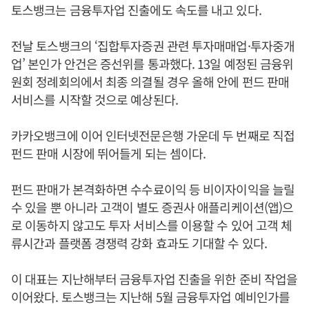
토스뱅크는 금융투자업 진출에도 속도를 내고 있다.
전날 토스뱅크의 ‘집합투자증권 관련 투자매매업·투자중개
업’ 본인가 안건은 증선위를 통과했다. 13일 예정된 금융위
원회 정례회의에서 최종 의결될 경우 올해 안에 펀드 판매
서비스를 시작할 것으로 예상된다.
카카오뱅크에 이어 인터넷전문은행 가운데 두 번째로 직접
펀드 판매 시장에 뛰어들게 되는 셈이다.
펀드 판매가 본격화하면 수수료이익 등 비이자이익을 늘릴
수 있을 뿐 아니라 고객이 별도 증권사 애플리케이션(앱)으
로 이동하지 않고도 투자 서비스를 이용할 수 있어 고객 체
류시간과 플랫폼 경쟁력 강화 효과도 기대할 수 있다.
이 대표는 지난해부터 금융투자업 진출을 위한 준비 작업을
이어왔다. 토스뱅크는 지난해 5월 금융투자업 예비인가를