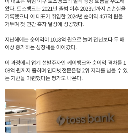
이 대표는 취임 이후 토스뱅크의 실적 성장 흐름을 주도해
왔다. 토스뱅크는 2021년 출범 이후 2023년까지 순손실을
기록했으나 이 대표가 취임한 2024년 순이익 457억 원을
거두며 첫 연간 흑자 달성에 성공했다.
지난해에는 순이익이 1018억 원으로 늘며 전년보다 두 배
이상 증가하는 성장세를 이어갔다.
이 과정에서 업계 선발주자인 케이뱅크와 순이익 격차를 1
08억 원까지 좁히며 인터넷전문은행 2위 자리를 넘볼 수 있
는 기반을 마련했다는 평가도 나온다.