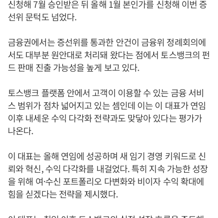
신청해 7월 승인받은 뒤 올해 1월 본인가를 신청해 이번 증
선위 문턱도 넘었다.
금융권에서는 증선위를 통과한 안건이 금융위 정례회의에
서도 대부분 원안대로 처리돼 왔다는 점에서 토스뱅크의 펀
드 판매 진출 가능성을 높게 보고 있다.
토스뱅크 플랫폼 안에서 고객이 이용할 수 있는 금융 서비
스 범위가 점차 넓어지고 있는 셈인데 이는 이 대표가 연임
이후 내세운 수익 다각화 전략과도 맞닿아 있다는 평가가
나온다.
이 대표는 올해 연임에 성공하며 새 임기 경영 키워드로 신
뢰와 혁신, 수익 다각화를 내걸었다. 특히 지속 가능한 성장
을 위해 여·수신 포트폴리오 다변화와 비이자 수익 확대에
힘을 싣겠다는 전략을 제시했다.