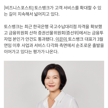
[비즈니스포스트] 토스뱅크가 고객 서비스를 확대할 수 있
는 길이 지속해서 넓어지고 있다.
토스뱅크는 최근 한국은행 국고수납대리점 자격을 확보했
고 금융위원회 산하 증권선물위원회(증선위)에서는 금융투
자업 본인가 안건도 통과됐다.
이은미
토스뱅크 대표가 3월
연임 이후 사업과 서비스 다각화 측면에서 순조로운 출발을
이어가고 있다는 평가가 나온다.