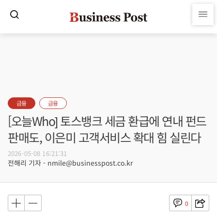
금융
금융
[오늘Who] 토스뱅크 세금 환급에 연내 펀드
판매도, 이은미 고객서비스 확대 힘 실린다
2026-05-08 16:21:31
전해리 기자 - nmile@businesspost.co.kr
0