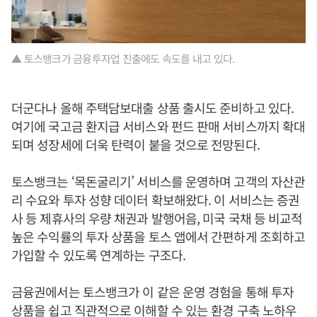
▲ 토스뱅크가 금융투자업 진출에도 속도를 내고 있다.
더군다나 올해 주택담보대출 상품 출시도 준비하고 있다.
여기에 국고금 환지급 서비스와 펀드 판매 서비스까지 확대
되며 성장세에 더욱 탄력이 붙을 것으로 전망된다.
토스뱅크는 ‘목돈굴리기’ 서비스를 운영하며 고객의 자산관
리 수요와 투자 성향 데이터 확보해왔다. 이 서비스는 증권
사 등 제휴사의 우량 채권과 발행어음, 미국 국채 등 비교적
높은 수익률의 투자 상품을 토스 앱에서 간편하게 조회하고
가입할 수 있도록 연계하는 구조다.
금융권에서는 토스뱅크가 이 같은 운영 경험을 통해 투자
상품을 쉽고 직관적으로 이해할 수 있는 환경 구축 노하우