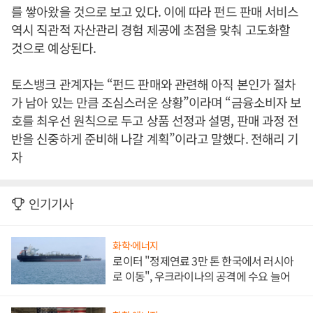
를 쌓아왔을 것으로 보고 있다. 이에 따라 펀드 판매 서비스
역시 직관적 자산관리 경험 제공에 초점을 맞춰 고도화할
것으로 예상된다.
토스뱅크 관계자는 “펀드 판매와 관련해 아직 본인가 절차
가 남아 있는 만큼 조심스러운 상황”이라며 “금융소비자 보
호를 최우선 원칙으로 두고 상품 선정과 설명, 판매 과정 전
반을 신중하게 준비해 나갈 계획”이라고 말했다. 전해리 기
자
인기기사
화학·에너지
로이터 "정제연료 3만 톤 한국에서 러시아
로 이동", 우크라이나의 공격에 수요 늘어