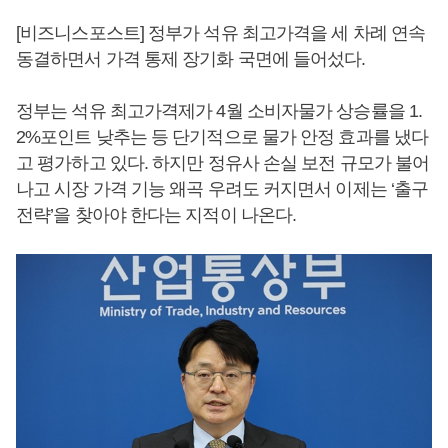
[비즈니스포스트] 정부가 석유 최고가격을 세 차례 연속
동결하면서 가격 통제 장기화 국면에 들어섰다.
정부는 석유 최고가격제가 4월 소비자물가 상승률을 1.
2%포인트 낮추는 등 단기적으로 물가 안정 효과를 냈다
고 평가하고 있다. 하지만 정유사 손실 보전 규모가 불어
나고 시장 가격 기능 왜곡 우려도 커지면서 이제는 ‘출구
전략’을 찾아야 한다는 지적이 나온다.