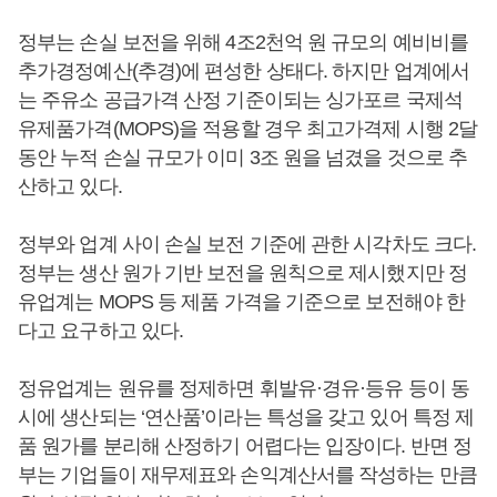
정부는 손실 보전을 위해 4조2천억 원 규모의 예비비를
추가경정예산(추경)에 편성한 상태다. 하지만 업계에서
는 주유소 공급가격 산정 기준이되는 싱가포르 국제석
유제품가격(MOPS)을 적용할 경우 최고가격제 시행 2달
동안 누적 손실 규모가 이미 3조 원을 넘겼을 것으로 추
산하고 있다.
정부와 업계 사이 손실 보전 기준에 관한 시각차도 크다.
정부는 생산 원가 기반 보전을 원칙으로 제시했지만 정
유업계는 MOPS 등 제품 가격을 기준으로 보전해야 한
다고 요구하고 있다.
정유업계는 원유를 정제하면 휘발유·경유·등유 등이 동
시에 생산되는 ‘연산품’이라는 특성을 갖고 있어 특정 제
품 원가를 분리해 산정하기 어렵다는 입장이다. 반면 정
부는 기업들이 재무제표와 손익계산서를 작성하는 만큼