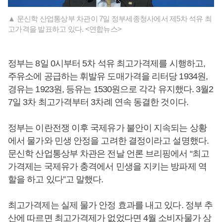
▲ 문신학 산업통상부 차관이 7일 정부세종청사에서 제5차 석유 최
고가격을 발표하고 있다. <연합뉴스>
정부는 8일 0시부터 5차 석유 최고가격제를 시행하고,
주유소에 공급하는 휘발유 도매가격을 리터당 1934원,
경유는 1923원, 등유는 1530원으로 각각 유지했다. 3월2
7일 3차 최고가격부터 3차례 연속 동결한 것이다.
정부는 이란전쟁 이후 국제유가 불안이 지속되는 상황
에서 물가와 민생 안정을 고려한 결정이라고 설명했다.
문신학 산업통상부 차관은 전날 언론 브리핑에서 “최고
가격제는 국제유가 충격에서 민생을 지키는 방파제 역
할을 하고 있다”고 말했다.
최고가격제는 실제 물가 안정 효과를 내고 있다. 정부 추
산에 따르면 최고가격제가 없었다면 4월 소비자물가 상