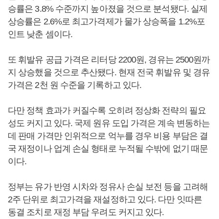
승률은 3.8% 수준까지 높아졌을 것으로 분석됐다. 실제
상승률은 2.6%로 최고가격제가 물가 상승폭을 1.2%포
인트 낮춘 셈이다.
또 휘발유 공급 가격은 리터당 2200원, 경유는 2500원까
지 상승했을 것으로 추산됐다. 현재 전국 휘발유 및 경유
가격은 2천 원 수준을 기록하고 있다.
다만 정책 효과가 커질수록 오히려 정상화 전략의 필요
성도 커지고 있다. 국제 원유 도입 가격은 계속 변동하는
데 판매 가격만 인위적으로 억누를 경우 비용 부담은 결
국 재정이나 업계 손실 형태로 누적될 수밖에 없기 때문
이다.
정부는 유가 반영 시차와 정유사 손실 보전 등을 고려해
2주 단위로 최고가격을 재설정하고 있다. 다만 잇따른
동결 조치로 재정 부담 우려도 커지고 있다.