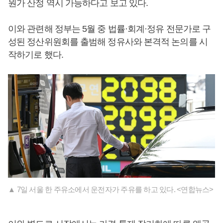
원가 산정 역시 가능하다고 보고 있다.
이와 관련해 정부는 5월 중 법률·회계·정유 전문가로 구
성된 정산위원회를 출범해 정유사와 본격적 논의를 시
작하기로 했다.
▲ 7일 서울 한 주유소에서 운전자가 주유를 하고 있다. <연합뉴스>