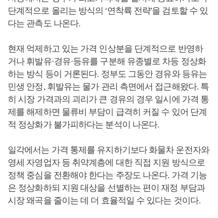
단계적으로 올리는 방식의 ‘연착륙 전략’을 검토할 수 있
다는 관측도 나온다.
현재 억제하고 있는 가격 인상분을 단계적으로 반영하
거나 휘발유·경유·등유를 구분해 유종별로 차등 정상화
하는 방식 등이 거론된다. 정부도 그동안 경유와 등유는
민생 안정, 휘발유는 물가 관리 측면에서 접근해왔다. 특
히 시장 가격과의 괴리가 큰 경유의 경우 일시에 가격 통
제를 해제하면 물류비 부담이 급격히 커질 수 있어 단계
적 정상화가 불가피하다는 분석이 나온다.
일각에서는 가격 통제를 유지하기보다 화물차 운전자와
영세 자영업자 등 취약계층에 대한 직접 지원 방식으로
정책 중심을 전환해야 한다는 주장도 나온다. 가격 기능
은 정상화하되 지원 대상을 선별하는 편이 재정 부담과
시장 왜곡을 줄이는 데 더 효율적일 수 있다는 것이다.