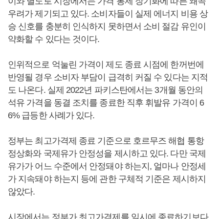
이와 별도로 시장에서는 가격 통제 장기화에 따른 왜곡
우려가 제기되고 있다. 소비자들이 실제 에너지 비용 상
승 신호를 충분히 인식하지 못하면서 소비 절감 유인이
약화할 수 있다는 것이다.
인위적으로 억눌린 가격이 제도 종료 시점에 한꺼번에
반영될 경우 소비자 부담이 급격히 커질 수 있다는 지적
도 나온다. 실제 2022년 파키스탄에서는 3개월 동안의
석유 가격을 동결 조치를 종료한 직후 휘발유 가격이 6
6% 급등한 사례가 있다.
정부는 최고가격제 종료 기준으로 호르무즈 해협 통항
정상화와 국제유가 안정성을 제시하고 있다. 다만 국제
유가가 어느 수준에서 안정돼야 하는지, 얼마나 안정세
가 지속돼야 하는지 등에 관한 구체적 기준은 제시하지
않았다.
시장에서는 정부가 최고가격제를 일시에 종료하기보다