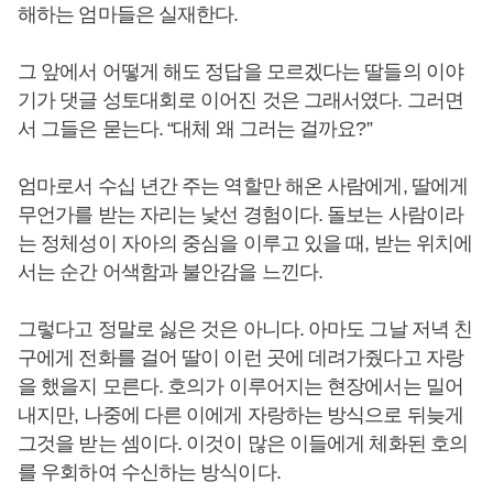
해하는 엄마들은 실재한다.
그 앞에서 어떻게 해도 정답을 모르겠다는 딸들의 이야
기가 댓글 성토대회로 이어진 것은 그래서였다. 그러면
서 그들은 묻는다. “대체 왜 그러는 걸까요?”
엄마로서 수십 년간 주는 역할만 해온 사람에게, 딸에게
무언가를 받는 자리는 낯선 경험이다. 돌보는 사람이라
는 정체성이 자아의 중심을 이루고 있을 때, 받는 위치에
서는 순간 어색함과 불안감을 느낀다.
그렇다고 정말로 싫은 것은 아니다. 아마도 그날 저녁 친
구에게 전화를 걸어 딸이 이런 곳에 데려가줬다고 자랑
을 했을지 모른다. 호의가 이루어지는 현장에서는 밀어
내지만, 나중에 다른 이에게 자랑하는 방식으로 뒤늦게
그것을 받는 셈이다. 이것이 많은 이들에게 체화된 호의
를 우회하여 수신하는 방식이다.