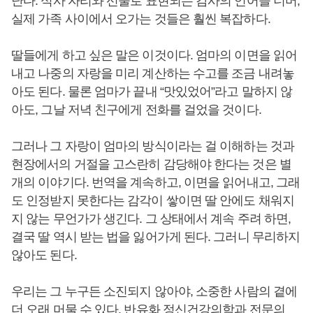
난다. 식사 자리와 선물로 표현되는 감사의 언어들 너머,
실제 가족 사이에서 오가는 것들은 훨씬 복잡하다.
딸들에게 하고 싶은 말은 이것이다. 엄마의 이면을 읽어
내고 나중의 자랑을 미리 계산하는 수고를 조금 내려놓
아도 된다. 물론 엄마가 끝내 “맛있었어”라고 말하지 않
아도, 그날 저녁 친구에게 전화를 걸었을 것이다.
그러나 그 자랑이 엄마의 방식이라는 걸 이해하는 것과
현장에서의 거절을 고스란히 감당해야 한다는 것은 별
개의 이야기다. 번역을 계속하고, 이면을 읽어내고, 그래
도 인정받지 못한다는 감각이 쌓이면 딸 안에도 채워지
지 않는 무언가가 생긴다. 그 상태에서 계속 주려 하면,
결국 딸 역시 받는 법을 잃어가게 된다. 그러니 무리하지
않아도 된다.
우리는 그 누구든 소진되지 않아야, 소중한 사람의 곁에
더 오래 머물 수 있다. 반유화 정신건강의학과 전문의