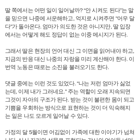
딸 쪽에서는 어떤 일이 일어날까? “안 시켜도 된다”는 말
을 믿으면 나중에 서운해하고, 억지로 시켜주면 "어우 달
다"가 돌아온다. 엄마가 의도한 것은 아니지만, 딸 입장
에서는 어떻게 해도 정답이 없는 이중 메시지가 된다.
그래서 딸은 현장의 언어 대신 그 이면을 읽어내야 하고,
지금의 반응 대신 나중의 자랑을 미리 계산해야 한다. 이
번역 노동은 때로는 소진을 불러오기도 한다.
댓글 중에는 이런 것도 있었다. “나는 저런 엄마가 싫었
는데, 이제 내가 그러네요.” 주는 역할이 오래 지속되면
그것이 자아의 구조가 된다. 받는 것이 불편한 몸이 되고
기쁨을 우회하는 방식으로 표현하는 것이 더 익숙해지
는 일은 나도 모르게 일어날 수 있다.
가정의 달 5월이면 어김없이 가족에 대한 이야기가 넘쳐