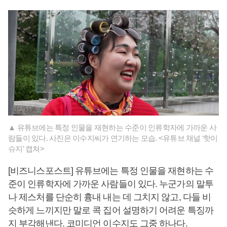
▲ 유튜브에는 특정 인물을 재현하는 수준이 인류학자에 가까운 사
람들이 있다. 사진은 이수지씨가 연기하는 모습. <유튜브 채널 ‘핫이
슈지’ 캡쳐>
[비즈니스포스트] 유튜브에는 특정 인물을 재현하는 수
준이 인류학자에 가까운 사람들이 있다. 누군가의 말투
나 제스처를 단순히 흉내 내는 데 그치지 않고, 다들 비
슷하게 느끼지만 말로 콕 집어 설명하기 어려운 특징까
지 부각해낸다. 코미디언 이수지도 그중 하나다.