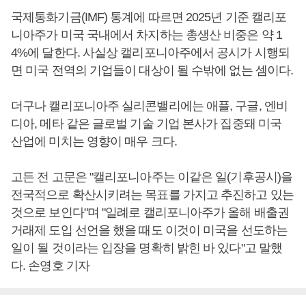
국제통화기금(IMF) 통계에 따르면 2025년 기준 캘리포
니아주가 미국 국내에서 차지하는 총생산 비중은 약 1
4%에 달한다. 사실상 캘리포니아주에서 공시가 시행되
면 미국 전역의 기업들이 대상이 될 수밖에 없는 셈이다.
더구나 캘리포니아주 실리콘밸리에는 애플, 구글, 엔비
디아, 메타 같은 글로벌 기술 기업 본사가 집중돼 미국
산업에 미치는 영향이 매우 크다.
고든 전 고문은 "캘리포니아주는 이같은 일(기후공시)을
전국적으로 확산시키려는 목표를 가지고 추진하고 있는
것으로 보인다"며 "일례로 캘리포니아주가 올해 배출권
거래제 도입 선언을 했을 때도 이것이 미국을 선도하는
일이 될 것이라는 입장을 명확히 밝힌 바 있다"고 말했
다. 손영호 기자