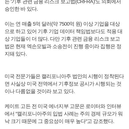
는 '기후 관련 금융 리스크 보고법(CRFRA)'도 의회에서
승인한 바 있다.
이는 연 매출 5억 달러(약 7500억 원) 이상 기업을 대상
으로 하고 있어 기후 기업 데이터 책임법보다도 적용 대
상 기업들이 더 많다. 다만 기후 관련 금융 리스크 보고
법은 현재 엑손모빌과 소송전이 진행 중이라 집행은 정
지돼 있다.
미국 전문가들은 캘리포니아주 법안의 시행이 정착된다
면 사실상 미국 전역에서 기후정보 공시가 시행되는 것
이나 다름없을 것이라 보고 있다.
케이트 고든 전 미국 에너지부 고문은 로이터와 인터뷰
에서 "캘리포니아주의 입법 사례는 주의 경제 규모가 워
낙 크기 때문에 그 중요성이 매우 높다"고 강조했다.