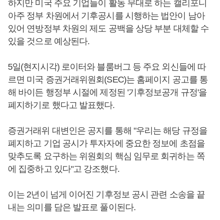
하지만 미국 주요 기업들이 활동 무대로 하는 캘리포니
아주 정부 차원에서 기후공시를 시행하는 법안이 남아
있어 연방정부 차원의 제도 공백을 상당 부분 대체할 수
있을 것으로 예상된다.
5일(현지시각) 로이터와 블룸버그 등 주요 외신들에 따
르면 미국 증권거래위원회(SEC)는 홈페이지 공고를 통
해 바이든 행정부 시절에 제정된 '기후정보공개 규정'을
폐지하기로 했다고 발표했다.
증권거래위 대변인은 공지를 통해 "우리는 해당 규정을
폐지하고 기업 공시가 투자자에 중요한 정보에 초점을
맞추도록 요구하는 위원회의 핵심 임무로 회귀하는 쪽
에 집중하고 있다"고 강조했다.
이는 2년이 넘게 이어진 기후정보 공시 관련 소송을 끝
내는 의미를 담은 발표로 풀이된다.