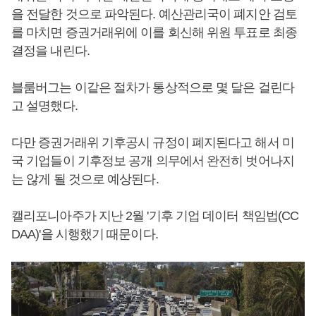
을 전달한 것으로 파악된다. 예산관리국이 폐지안 검토
를 마치면 증권거래위에 이를 회신해 위원 투표로 최종
결정을 내린다.
블룸버그는 이같은 절차가 통상적으로 몇 달은 걸린다
고 설명했다.
다만 증권거래위 기후공시 규정이 폐지된다고 해서 미
국 기업들이 기후정보 공개 의무에서 완전히 벗어나지
는 않게 될 것으로 예상된다.
캘리포니아주가 지난 2월 '기후 기업 데이터 책임법(CC
DAA)'을 시행했기 때문이다.