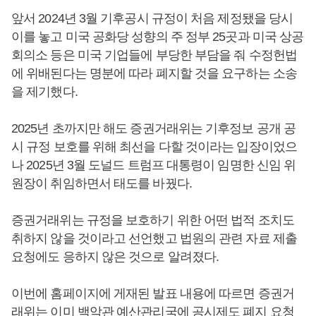
앞서 2024년 3월 기후공시 규정이 처음 제정됐을 당시
이를 놓고 미국 공화당 성향의 주 정부 25곳과 미국 상공
회의소 등은 미국 기업들에 부당한 부담을 줘 수정헌법
에 위배된다는 명분에 따라 폐지할 것을 요구하는 소송
을 제기했다.
2025년 초까지만 해도 증권거래위는 기후정보 공개 공
시 규정 보호를 위해 최선을 다할 것이라는 입장이었으
나 2025년 3월 도널드 트럼프 대통령이 임명한 신임 위
원장이 취임하면서 태도를 바꿨다.
증권거래위는 규정을 보호하기 위한 어떤 법적 조치도
취하지 않을 것이라고 선언했고 법원의 관련 자료 제출
요청에도 응하지 않은 것으로 알려졌다.
이번에 홈페이지에 게재된 발표 내용에 따르면 증권거
래위는 이미 백악관 예산관리국에 공시제도 폐지 요청