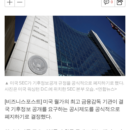
0
▲ 미국 SEC가 기후정보공개 규정을 공식적으로 폐지하기로 했다.
사진은 미국 워싱턴 D.C.에 위치한 SEC 본부 모습. <연합뉴스>
[비즈니스포스트] 미국 월가의 최고 금융감독 기관이 결
국 기후정보 공개를 요구하는 공시제도를 공식적으로
폐지하기로 결정했다.