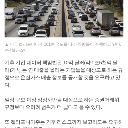
▲ 미국 캘리포니아주 101번 국도를 따라 차량들이 주행하고 있다.
<연합뉴스>
기후 기업 데이터 책임법은 10억 달러(약 1조5천억 달
러)가 넘는 연 매출을 올리는 기업들을 대상으로 하는 규
정으로 온실가스 배출 정보를 공개할 것을 요구하고 있
다.
일정 규모 이상 상장사만을 대상으로 하는 증권거래위
규정보다 오히려 범위가 더 넓다고 볼 수 있다.
또 캘리포니아주는 기후 리스크까지 보고하도록 요구하