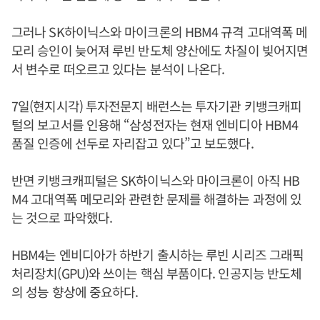
그러나 SK하이닉스와 마이크론의 HBM4 규격 고대역폭 메
모리 승인이 늦어져 루빈 반도체 양산에도 차질이 빚어지면
서 변수로 떠오르고 있다는 분석이 나온다.
7일(현지시각) 투자전문지 배런스는 투자기관 키뱅크캐피
털의 보고서를 인용해 “삼성전자는 현재 엔비디아 HBM4
품질 인증에 선두로 자리잡고 있다”고 보도했다.
반면 키뱅크캐피털은 SK하이닉스와 마이크론이 아직 HB
M4 고대역폭 메모리와 관련한 문제를 해결하는 과정에 있
는 것으로 파악했다.
HBM4는 엔비디아가 하반기 출시하는 루빈 시리즈 그래픽
처리장치(GPU)와 쓰이는 핵심 부품이다. 인공지능 반도체
의 성능 향상에 중요하다.