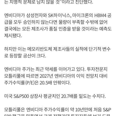
는 치명적 문제로 남지 않을 것”이라고 진단했다.
엔비디아가 삼성전자와 SK하이닉스, 마이크론의 HBM4 공
급을 모두 승인하지 않는다면 물량이 부족할 수밖에 없어
결국에는 모든 제조사가 품질 인증을 받을 것이라는 예측도
제시됐다.
하지만 이는 메모리반도체 제조사들의 실적에 단기적 변수
로 등장할 공산이 크다.
엔비디아 주가는 최근 약세를 이어가고 있다. 투자전문지
모틀리풀에 따르면 2027년 엔비디아의 이익 전망치 대비
주가수익률(P/E)은 20.5배 안팎이다.
미국 S&P500 상장사 평균치인 20.7배를 밑도는 수치다.
모틀리풀은 엔비디아 주가수익률이 약 10년만에 처음 S&P