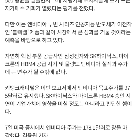
500 평균을 밑돌면서 크게 저평가돼 투자자들에 보기 드문
저가매수 기회가 열렸다는 평가를 전했다.
다만 이는 엔비디아 루빈 시리즈 인공지능 반도체가 이전작
인 ‘블랙웰’ 제품과 같이 시장에서 큰 성과를 거둘 것이라는
예측을 바탕으로 하고 있다.
자연히 핵심 부품 공급사인 삼성전자와 SK하이닉스, 마이
크론의 HBM4 공급 시기 및 물량도 엔비디아 실적과 주가
에 큰 변수가 될 수밖에 없다.
키뱅크캐피털은 이번 보고서에서 엔비디아 목표주가를 27
5달러로 유지했다. SK하이닉스와 마이크론 HBM4 승인 지
연이 기업가치에 영향을 미칠 정도는 아니라고 판단한 셈이
다.
7일 미국 증시에서 엔비디아 주가는 178.1달러로 장을 마
감했다. 김용원 기자