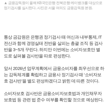
▲ 금융감독원이 올해 KB국민은행ᐧ전북은행ᐧ케이뱅크를 대상으로
정기검사를 실시한다. 사진은 서울 여의도 금융감독원 본원.
통상 금감원은 은행권 정기검사 때 여신과 내부통제, IT
전산과 함께 경영실태 전반을 살피는 총괄 조직 등 검사
반을 3~5개 꾸린다. 하지만 이번에는 소비자보호만 별
도로 살펴볼 검사반을 따로 편성한다.
앞서 2026년 업무계획에서 금융소비자를 최우선으로 하
는 감독체계를 확립하고 금융사 정기검사 때 ‘소비자보
호 검사반’을 별도 편성하겠다고 밝힌 데 따른 것이다.
소비자보호 검사반은 금융소비자보호법과 개인채무자
보호법 등 관련 법 준수 여부를 확인할 것으로 예상된다.