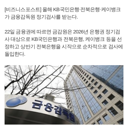
[비즈니스포스트] 올해 KB국민은행ᐧ전북은행ᐧ케이뱅크
가 금융감독원 정기검사를 받는다.
22일 금융권에 따르면 금감원은 2026년 은행권 정기검
사 대상으로 KB국민은행과 전북은행, 케이뱅크 등을 선
정하고 상반기 전북은행을 시작으로 순차적으로 검사에
돌입한다.