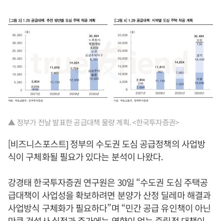
▲ 정부가 전날 발표한 공급대책 물량 계획. <한국투자증권>
[비즈니스포스트] 정부의 수도권 도심 공급정책의 사업방
식이 구체화될 필요가 있다는 분석이 나왔다.
강경태 한국투자증권 연구원은 30일 “수도권 도심 주택공
급대책이 사업성을 확보하려면 분양가 산정 딜레마 해결과
사업방식 구체화가 필요하다”며 “민간 공급 유인책이 아닌
만큼 건설사 실적과 주가에는 영향이 없는 중립적 대책이