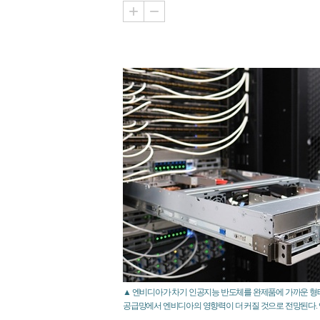
▲ 엔비디아가 차기 인공지능 반도체를 완제품에 가까운 형태
공급망에서 엔비디아의 영향력이 더 커질 것으로 전망된다. 엔비