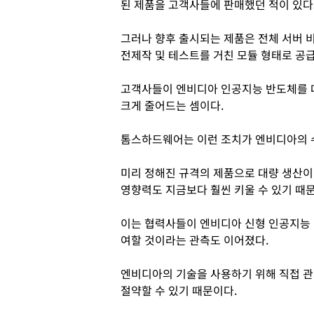
된 제품을 고객사들에 판매했던 적이 있다
그러나 향후 출시되는 제품은 전체 서버 
전제작 및 테스트를 거친 모듈 형태로 공
고객사들이 엔비디아 인공지능 반도체를 
크게 줄어드는 셈이다.
톰스하드웨어는 이런 조치가 엔비디아의 
미리 정해진 규격의 제품으로 대량 생산이
영향력도 지금보다 훨씬 키울 수 있기 때
이는 협력사들이 엔비디아 신형 인공지능 
여할 것이라는 관측도 이어졌다.
엔비디아의 기술을 사용하기 위해 직접 관
절약할 수 있기 때문이다.