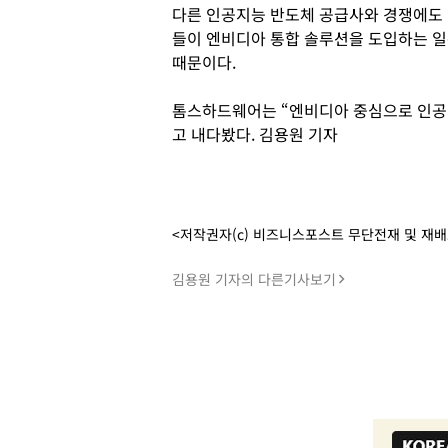
다른 인공지능 반도체 공급사와 경쟁에도 
들이 엔비디아 통합 솔루션을 도입하는 일
때문이다.
톰스하드웨어는 “엔비디아 중심으로 인공
고 내다봤다. 김용원 기자
<저작권자(c) 비즈니스포스트 무단전재 및 재
김용원 기자의 다른기사보기