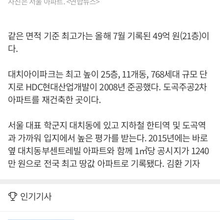
사진은 서울 아파트. <연합뉴스>
같은 면적 기준 최고가는 올해 7월 기록된 49억 원(21층)이
다.
대치아이파크는 최고 높이 25층, 11개동, 768세대 규모 단
지로 HDC현대산업개발이 2008년 준공했다. 도곡주공2차
아파트를 재건축한 곳이다.
서울 대표 학군지 대치동에 있고 지하철 한티역 및 도곡역
과 가까워 입지에서 높은 평가를 받는다. 2015년에는 바로
옆 대치동부센트레빌 아파트와 함께 1㎡당 공시지가 1240
만 원으로 전국 최고 땅값 아파트로 기록됐다. 김환 기자
인기기사