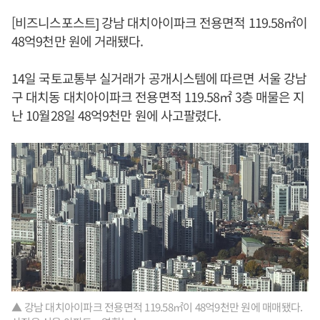
[비즈니스포스트] 강남 대치아이파크 전용면적 119.58㎡이
48억9천만 원에 거래됐다.
14일 국토교통부 실거래가 공개시스템에 따르면 서울 강남
구 대치동 대치아이파크 전용면적 119.58㎡ 3층 매물은 지
난 10월28일 48억9천만 원에 사고팔렸다.
▲ 강남 대치아이파크 전용면적 119.58㎡이 48억9천만 원에 매매됐다.