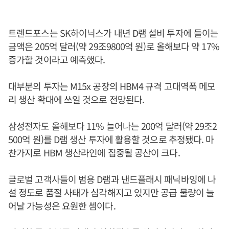
트렌드포스는 SK하이닉스가 내년 D램 설비 투자에 들이는
금액은 205억 달러(약 29조9800억 원)로 올해보다 약 17%
증가할 것이라고 예측했다.
대부분의 투자는 M15x 공장의 HBM4 규격 고대역폭 메모
리 생산 확대에 쓰일 것으로 전망된다.
삼성전자도 올해보다 11% 늘어나는 200억 달러(약 29조2
500억 원)를 D램 생산 투자에 활용할 것으로 추정됐다. 마
찬가지로 HBM 생산라인에 집중될 공산이 크다.
글로벌 고객사들이 범용 D램과 낸드플래시 패닉바잉에 나
설 정도로 품절 사태가 심각해지고 있지만 공급 물량이 늘
어날 가능성은 요원한 셈이다.