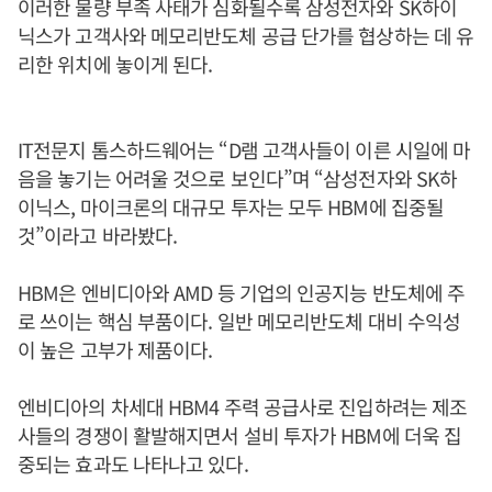
이러한 물량 부족 사태가 심화될수록 삼성전자와 SK하이
닉스가 고객사와 메모리반도체 공급 단가를 협상하는 데 유
리한 위치에 놓이게 된다.
IT전문지 톰스하드웨어는 “D램 고객사들이 이른 시일에 마
음을 놓기는 어려울 것으로 보인다”며 “삼성전자와 SK하
이닉스, 마이크론의 대규모 투자는 모두 HBM에 집중될
것”이라고 바라봤다.
HBM은 엔비디아와 AMD 등 기업의 인공지능 반도체에 주
로 쓰이는 핵심 부품이다. 일반 메모리반도체 대비 수익성
이 높은 고부가 제품이다.
엔비디아의 차세대 HBM4 주력 공급사로 진입하려는 제조
사들의 경쟁이 활발해지면서 설비 투자가 HBM에 더욱 집
중되는 효과도 나타나고 있다.