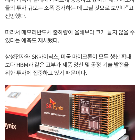
들의 투자 규모는 소폭 증가하는 데 그칠 것으로 보인다”고
전망했다.
따라서 메모리반도체 출하량이 올해보다 크게 늘지 않을 수
있다는 예측도 제시됐다.
삼성전자와 SK하이닉스, 미국 마이크론이 모두 생산 확대
보다 HBM과 같은 고부가 제품 양산 및 공정 기술 발전을
위한 투자에 집중하고 있기 때문이다.