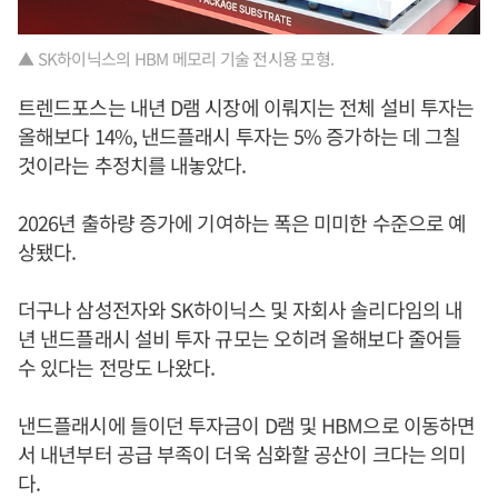
▲ SK하이닉스의 HBM 메모리 기술 전시용 모형.
트렌드포스는 내년 D램 시장에 이뤄지는 전체 설비 투자는
올해보다 14%, 낸드플래시 투자는 5% 증가하는 데 그칠
것이라는 추정치를 내놓았다.
2026년 출하량 증가에 기여하는 폭은 미미한 수준으로 예
상됐다.
더구나 삼성전자와 SK하이닉스 및 자회사 솔리다임의 내
년 낸드플래시 설비 투자 규모는 오히려 올해보다 줄어들
수 있다는 전망도 나왔다.
낸드플래시에 들이던 투자금이 D램 및 HBM으로 이동하면
서 내년부터 공급 부족이 더욱 심화할 공산이 크다는 의미
다.