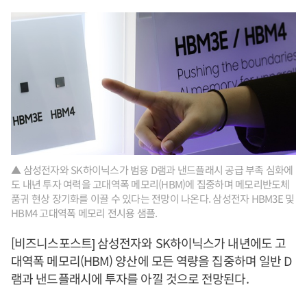
▲ 삼성전자와 SK하이닉스가 범용 D램과 낸드플래시 공급 부족 심화에
도 내년 투자 여력을 고대역폭 메모리(HBM)에 집중하며 메모리반도체
품귀 현상 장기화를 이끌 수 있다는 전망이 나온다. 삼성전자 HBM3E 및
HBM4 고대역폭 메모리 전시용 샘플.
[비즈니스포스트] 삼성전자와 SK하이닉스가 내년에도 고
대역폭 메모리(HBM) 양산에 모든 역량을 집중하며 일반 D
램과 낸드플래시에 투자를 아낄 것으로 전망된다.