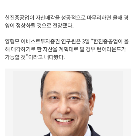
한진중공업이 자산매각을 성공적으로 마무리하면 올해 경
영이 정상화될 것으로 전망됐다.
양형모 이베스트투자증권 연구원은 3일 “한진중공업이 올
해 매각하기로 한 자산을 계획대로 팔 경우 턴어라운드가
가능할 것”이라고 내다봤다.