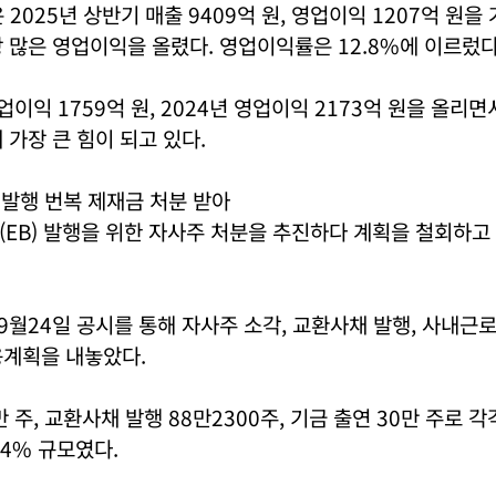
 2025년 상반기 매출 9409억 원, 영업이익 1207억 원을
 많은 영업이익을 올렸다. 영업이익률은 12.8%에 이르렀다
영업이익 1759억 원, 2024년 영업이익 2173억 원을 올리
 가장 큰 힘이 되고 있다.
 발행 번복 제재금 처분 받아
(EB) 발행을 위한 자사주 처분을 추진하다 계획을 철회하고
년 9월24일 공시를 통해 자사주 소각, 교환사채 발행, 사내
용계획을 내놓았다.
만 주, 교환사채 발행 88만2300주, 기금 출연 30만 주로
 3.4% 규모였다.