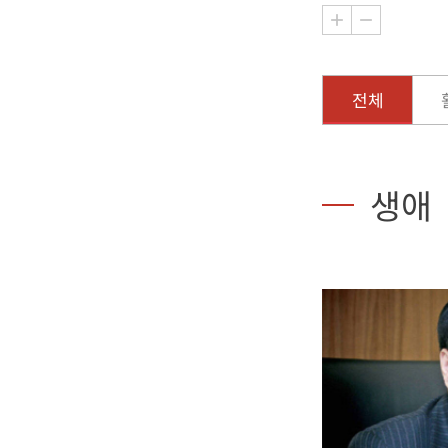
전체
생애