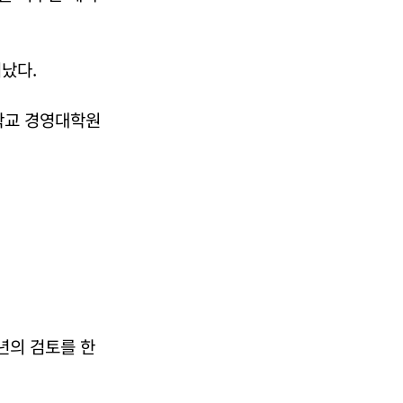
어났다.
학교 경영대학원
년의 검토를 한