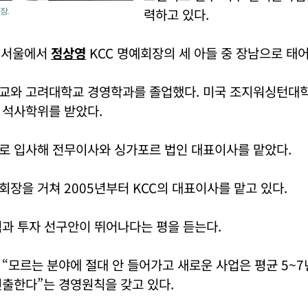
력하고 있다.
장.
일 서울에서
정상영
KCC 명예회장의 세 아들 중 장남으로 태
교와 고려대학교 경영학과를 졸업했다. 미국 조지워싱턴대
 석사학위를 받았다.
로 입사해 전무이사와 싱가포르 법인 대표이사를 맡았다.
장을 거쳐 2005년부터 KCC의 대표이사를 맡고 있다.
과 투자 선구안이 뛰어나다는 평을 듣는다.
“모르는 분야에 절대 안 들어가고 새로운 사업은 평균 5~7
진출한다”는 경영원칙을 갖고 있다.