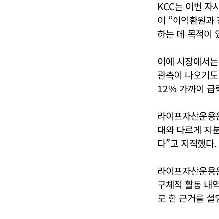
KCC는 이번 자
이 “이익환원과
하는 데 목적이 
이에 시장에서는
관측이 나오기도 
12% 가까이 급
라이프자산운용은 
대와 다르게 지
다”고 지적했다.
라이프자산운용은 
구체적 활동 내
로 한 근거를 설