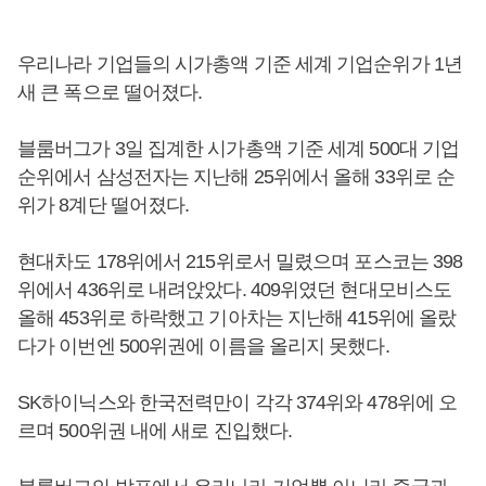
우리나라 기업들의 시가총액 기준 세계 기업순위가 1년
새 큰 폭으로 떨어졌다.
블룸버그가 3일 집계한 시가총액 기준 세계 500대 기업
순위에서 삼성전자는 지난해 25위에서 올해 33위로 순
위가 8계단 떨어졌다.
현대차도 178위에서 215위로서 밀렸으며 포스코는 398
위에서 436위로 내려앉았다. 409위였던 현대모비스도
올해 453위로 하락했고 기아차는 지난해 415위에 올랐
다가 이번엔 500위권에 이름을 올리지 못했다.
SK하이닉스와 한국전력만이 각각 374위와 478위에 오
르며 500위권 내에 새로 진입했다.